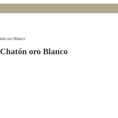
atón oro Blanco
 Chatón oro Blanco