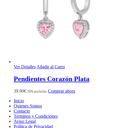
Ver Detalles
Añadir al Carro
Pendientes Corazón Plata
39.90
€
Comprar ahora
IVA incluido
Inicio
Quienes Somos
Contacto
Terminos y Condiciones
Aviso Legal
Política de Privacidad