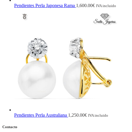
Pendientes Perla Japonesa Rama
1,600.00
€
IVA incluido
Pendientes Perla Australiana
1,250.00
€
IVA incluido
Contacto