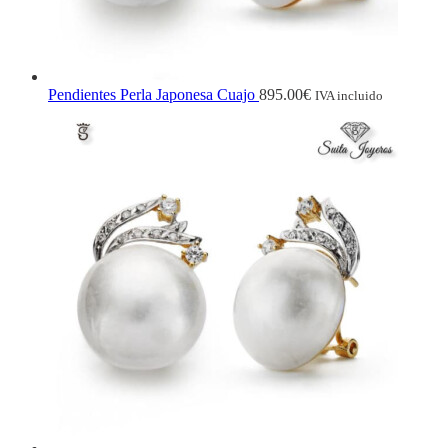
Pendientes Perla Japonesa Cuajo
895.00
€
IVA incluido