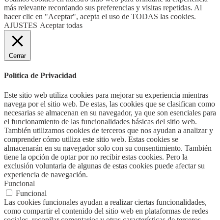
más relevante recordando sus preferencias y visitas repetidas. Al
hacer clic en "Aceptar", acepta el uso de TODAS las cookies.
AJUSTES
Aceptar todas
Cerrar
Política de Privacidad
Este sitio web utiliza cookies para mejorar su experiencia mientras
navega por el sitio web. De estas, las cookies que se clasifican como
necesarias se almacenan en su navegador, ya que son esenciales para
el funcionamiento de las funcionalidades básicas del sitio web.
También utilizamos cookies de terceros que nos ayudan a analizar y
comprender cómo utiliza este sitio web. Estas cookies se
almacenarán en su navegador solo con su consentimiento. También
tiene la opción de optar por no recibir estas cookies. Pero la
exclusión voluntaria de algunas de estas cookies puede afectar su
experiencia de navegación.
Funcional
Funcional
Las cookies funcionales ayudan a realizar ciertas funcionalidades,
como compartir el contenido del sitio web en plataformas de redes
sociales, recopilar comentarios y otras características de terceros.