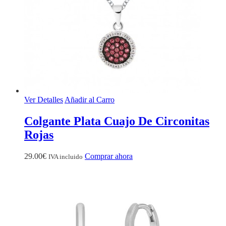
Ver Detalles
Añadir al Carro
Colgante Plata Cuajo De Circonitas
Rojas
29.00
€
Comprar ahora
IVA incluido