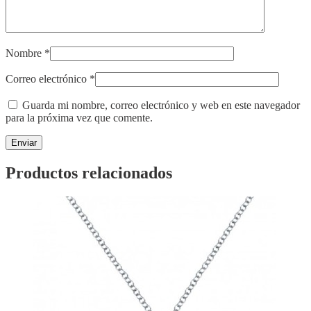
Nombre
*
Correo electrónico
*
Guarda mi nombre, correo electrónico y web en este navegador
para la próxima vez que comente.
Productos relacionados