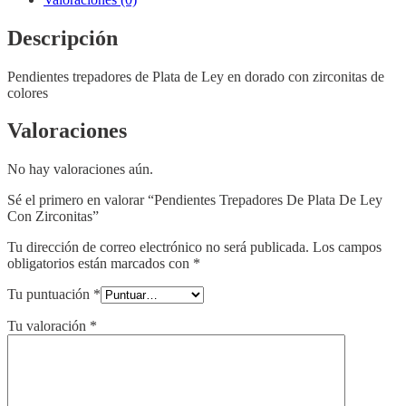
cantidad
Descripción
Pendientes trepadores de Plata de Ley en dorado con zirconitas de
colores
Valoraciones
No hay valoraciones aún.
Sé el primero en valorar “Pendientes Trepadores De Plata De Ley
Con Zirconitas”
Tu dirección de correo electrónico no será publicada.
Los campos
obligatorios están marcados con
*
Tu puntuación
*
Tu valoración
*