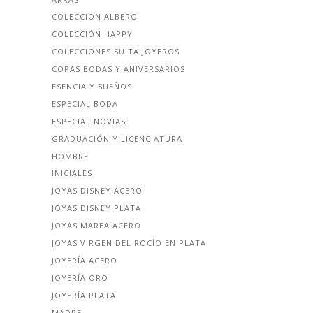
COLECCIÓN ALBERO
COLECCIÓN HAPPY
COLECCIONES SUITA JOYEROS
COPAS BODAS Y ANIVERSARIOS
ESENCIA Y SUEÑOS
ESPECIAL BODA
ESPECIAL NOVIAS
GRADUACIÓN Y LICENCIATURA
HOMBRE
INICIALES
JOYAS DISNEY ACERO
JOYAS DISNEY PLATA
JOYAS MAREA ACERO
JOYAS VIRGEN DEL ROCÍO EN PLATA
JOYERÍA ACERO
JOYERÍA ORO
JOYERÍA PLATA
MADRE