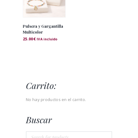
Pulsera y Gargantilla
Multicolor
25.00
€
IVA incluido
Carrito:
No hay productos en el carrito.
Buscar