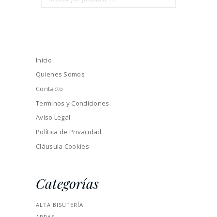
Inicio
Quienes Somos
Contacto
Terminos y Condiciones
Aviso Legal
Política de Privacidad
Cláusula Cookies
Categorías
ALTA BISUTERÍA
ARRAS