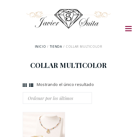
INICIO
TIENDA
COLLAR MULTICOLOR
COLLAR MULTICOLOR
Mostrando el único resultado