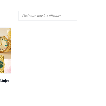
 Mujer