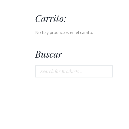
Carrito:
No hay productos en el carrito.
Buscar