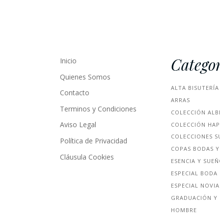
Categor
Inicio
Quienes Somos
ALTA BISUTERÍA
Contacto
ARRAS
Terminos y Condiciones
COLECCIÓN ALB
Aviso Legal
COLECCIÓN HA
COLECCIONES S
Política de Privacidad
COPAS BODAS Y
Cláusula Cookies
ESENCIA Y SUE
ESPECIAL BODA
ESPECIAL NOVIA
GRADUACIÓN Y 
HOMBRE