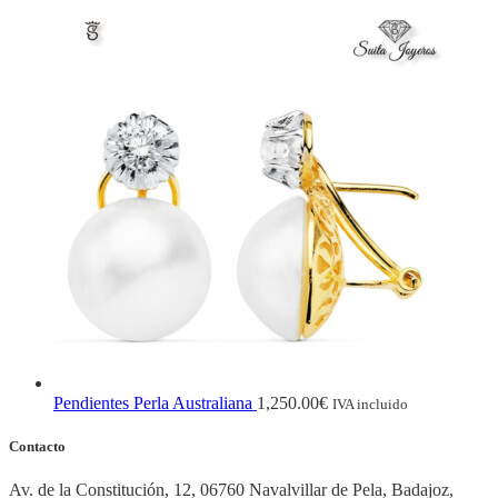
Pendientes Perla Australiana
1,250.00
€
IVA incluido
Contacto
Av. de la Constitución, 12, 06760 Navalvillar de Pela, Badajoz,