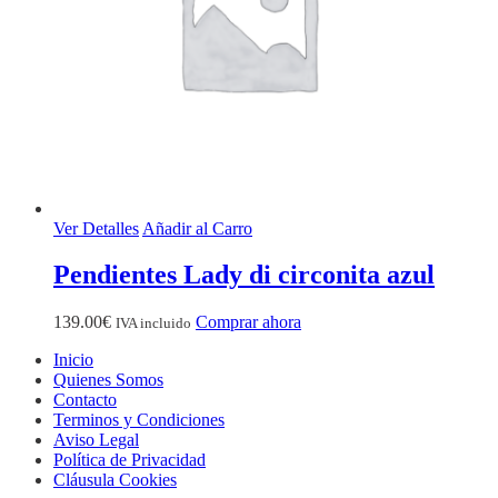
Ver Detalles
Añadir al Carro
Pendientes Lady di circonita azul
139.00
€
Comprar ahora
IVA incluido
Inicio
Quienes Somos
Contacto
Terminos y Condiciones
Aviso Legal
Política de Privacidad
Cláusula Cookies