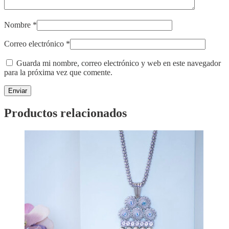
Nombre
*
Correo electrónico
*
Guarda mi nombre, correo electrónico y web en este navegador
para la próxima vez que comente.
Productos relacionados