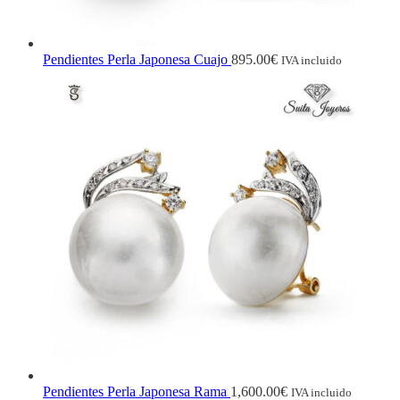
Pendientes Perla Japonesa Cuajo
895.00
€
IVA incluido
Pendientes Perla Japonesa Rama
1,600.00
€
IVA incluido