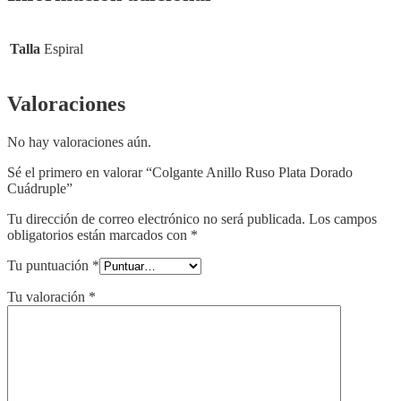
Talla
Espiral
Valoraciones
No hay valoraciones aún.
Sé el primero en valorar “Colgante Anillo Ruso Plata Dorado
Cuádruple”
Tu dirección de correo electrónico no será publicada.
Los campos
obligatorios están marcados con
*
Tu puntuación
*
Tu valoración
*