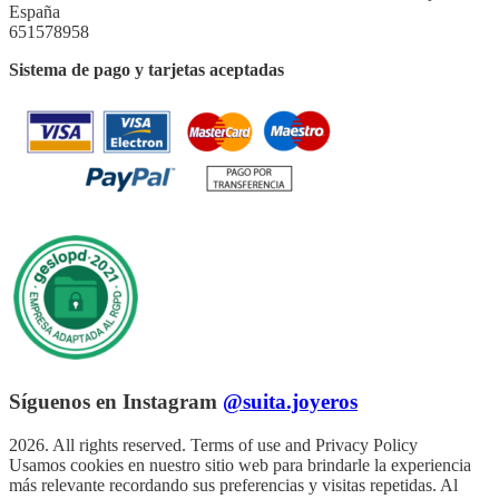
España
651578958
Sistema de pago y tarjetas aceptadas
Síguenos en Instagram
@suita.joyeros
2026. All rights reserved. Terms of use and Privacy Policy
Usamos cookies en nuestro sitio web para brindarle la experiencia
más relevante recordando sus preferencias y visitas repetidas. Al