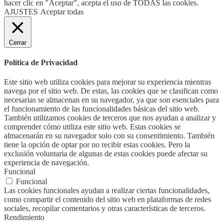
hacer clic en "Aceptar", acepta el uso de TODAS las cookies.
AJUSTES
Aceptar todas
Cerrar
Política de Privacidad
Este sitio web utiliza cookies para mejorar su experiencia mientras
navega por el sitio web. De estas, las cookies que se clasifican como
necesarias se almacenan en su navegador, ya que son esenciales para
el funcionamiento de las funcionalidades básicas del sitio web.
También utilizamos cookies de terceros que nos ayudan a analizar y
comprender cómo utiliza este sitio web. Estas cookies se
almacenarán en su navegador solo con su consentimiento. También
tiene la opción de optar por no recibir estas cookies. Pero la
exclusión voluntaria de algunas de estas cookies puede afectar su
experiencia de navegación.
Funcional
Funcional
Las cookies funcionales ayudan a realizar ciertas funcionalidades,
como compartir el contenido del sitio web en plataformas de redes
sociales, recopilar comentarios y otras características de terceros.
Rendimiento