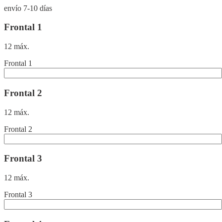
envío 7-10 días
Frontal 1
12 máx.
Frontal 1
Frontal 2
12 máx.
Frontal 2
Frontal 3
12 máx.
Frontal 3