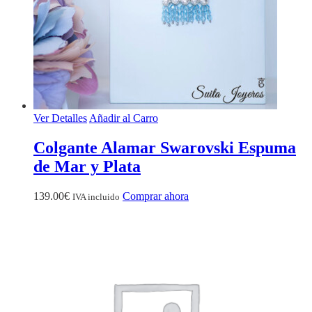
Ver Detalles
Añadir al Carro
Colgante Alamar Swarovski Espuma
de Mar y Plata
139.00
€
Comprar ahora
IVA incluido