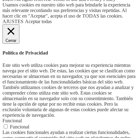
Usamos cookies en nuestro sitio web para brindarle la experiencia
más relevante recordando sus preferencias y visitas repetidas. Al
hacer clic en "Aceptar", acepta el uso de TODAS las cookies.
AJUSTES
Aceptar todas
Cerrar
Política de Privacidad
Este sitio web utiliza cookies para mejorar su experiencia mientras
navega por el sitio web. De estas, las cookies que se clasifican como
necesarias se almacenan en su navegador, ya que son esenciales para
el funcionamiento de las funcionalidades básicas del sitio web.
También utilizamos cookies de terceros que nos ayudan a analizar y
comprender cómo utiliza este sitio web. Estas cookies se
almacenarán en su navegador solo con su consentimiento. También
tiene la opción de optar por no recibir estas cookies. Pero la
exclusión voluntaria de algunas de estas cookies puede afectar su
experiencia de navegación.
Funcional
Funcional
Las cookies funcionales ayudan a realizar ciertas funcionalidades,
como compartir el contenido del sitio web en plataformas de redes