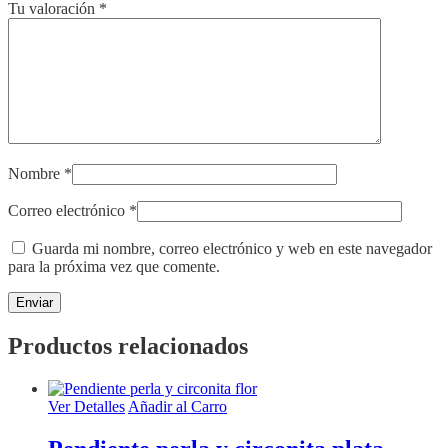
Tu valoración
*
Nombre
*
Correo electrónico
*
Guarda mi nombre, correo electrónico y web en este navegador
para la próxima vez que comente.
Productos relacionados
Ver Detalles
Añadir al Carro