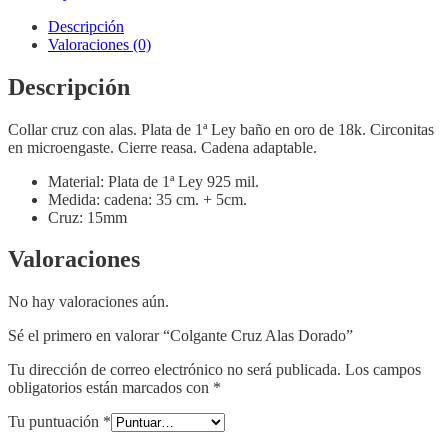
Descripción
Valoraciones (0)
Descripción
Collar cruz con alas. Plata de 1ª Ley baño en oro de 18k. Circonitas
en microengaste. Cierre reasa. Cadena adaptable.
Material: Plata de 1ª Ley 925 mil.
Medida: cadena: 35 cm. + 5cm.
Cruz: 15mm
Valoraciones
No hay valoraciones aún.
Sé el primero en valorar “Colgante Cruz Alas Dorado”
Tu dirección de correo electrónico no será publicada.
Los campos
obligatorios están marcados con
*
Tu puntuación
*