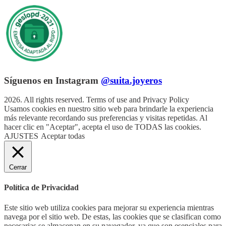
Síguenos en Instagram
@suita.joyeros
2026. All rights reserved. Terms of use and Privacy Policy
Usamos cookies en nuestro sitio web para brindarle la experiencia
más relevante recordando sus preferencias y visitas repetidas. Al
hacer clic en "Aceptar", acepta el uso de TODAS las cookies.
AJUSTES
Aceptar todas
Cerrar
Política de Privacidad
Este sitio web utiliza cookies para mejorar su experiencia mientras
navega por el sitio web. De estas, las cookies que se clasifican como
necesarias se almacenan en su navegador, ya que son esenciales para