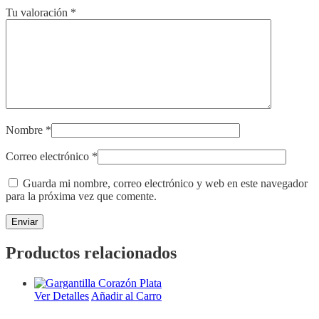
Tu valoración
*
Nombre
*
Correo electrónico
*
Guarda mi nombre, correo electrónico y web en este navegador
para la próxima vez que comente.
Productos relacionados
Ver Detalles
Añadir al Carro