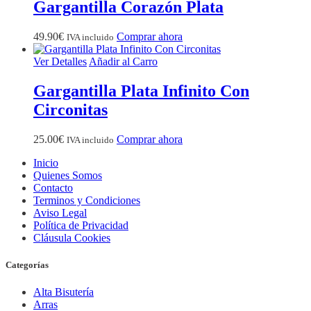
Gargantilla Corazón Plata
49.90
€
Comprar ahora
IVA incluido
Ver Detalles
Añadir al Carro
Gargantilla Plata Infinito Con
Circonitas
25.00
€
Comprar ahora
IVA incluido
Inicio
Quienes Somos
Contacto
Terminos y Condiciones
Aviso Legal
Política de Privacidad
Cláusula Cookies
Categorías
Alta Bisutería
Arras