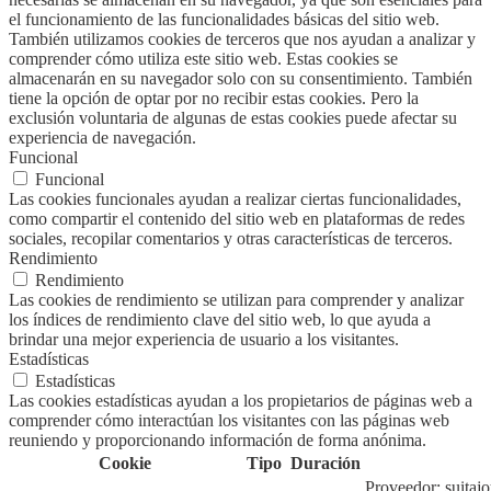
el funcionamiento de las funcionalidades básicas del sitio web.
También utilizamos cookies de terceros que nos ayudan a analizar y
comprender cómo utiliza este sitio web. Estas cookies se
almacenarán en su navegador solo con su consentimiento. También
tiene la opción de optar por no recibir estas cookies. Pero la
exclusión voluntaria de algunas de estas cookies puede afectar su
experiencia de navegación.
Funcional
Funcional
Las cookies funcionales ayudan a realizar ciertas funcionalidades,
como compartir el contenido del sitio web en plataformas de redes
sociales, recopilar comentarios y otras características de terceros.
Rendimiento
Rendimiento
Las cookies de rendimiento se utilizan para comprender y analizar
los índices de rendimiento clave del sitio web, lo que ayuda a
brindar una mejor experiencia de usuario a los visitantes.
Estadísticas
Estadísticas
Las cookies estadísticas ayudan a los propietarios de páginas web a
comprender cómo interactúan los visitantes con las páginas web
reuniendo y proporcionando información de forma anónima.
Cookie
Tipo
Duración
Proveedor: suitaj