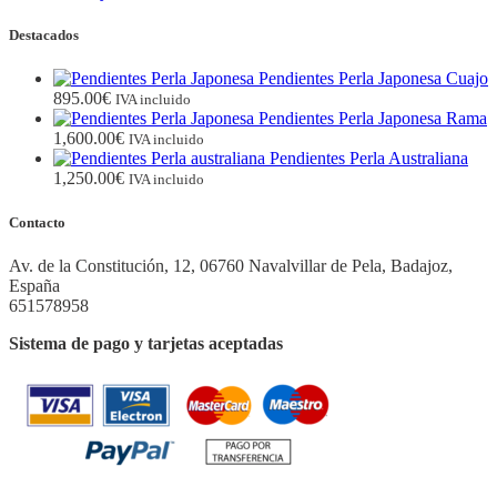
Destacados
Pendientes Perla Japonesa Cuajo
895.00
€
IVA incluido
Pendientes Perla Japonesa Rama
1,600.00
€
IVA incluido
Pendientes Perla Australiana
1,250.00
€
IVA incluido
Contacto
Av. de la Constitución, 12, 06760 Navalvillar de Pela, Badajoz,
España
651578958
Sistema de pago y tarjetas aceptadas