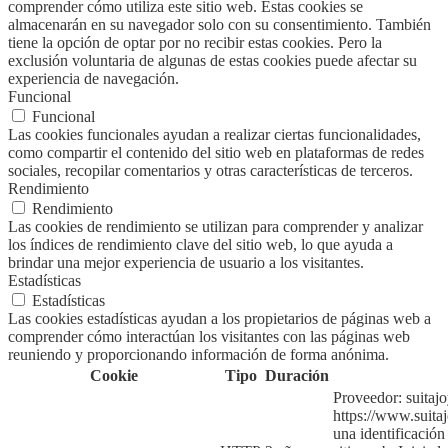
comprender cómo utiliza este sitio web. Estas cookies se
almacenarán en su navegador solo con su consentimiento. También
tiene la opción de optar por no recibir estas cookies. Pero la
exclusión voluntaria de algunas de estas cookies puede afectar su
experiencia de navegación.
Funcional
Funcional
Las cookies funcionales ayudan a realizar ciertas funcionalidades,
como compartir el contenido del sitio web en plataformas de redes
sociales, recopilar comentarios y otras características de terceros.
Rendimiento
Rendimiento
Las cookies de rendimiento se utilizan para comprender y analizar
los índices de rendimiento clave del sitio web, lo que ayuda a
brindar una mejor experiencia de usuario a los visitantes.
Estadísticas
Estadísticas
Las cookies estadísticas ayudan a los propietarios de páginas web a
comprender cómo interactúan los visitantes con las páginas web
reuniendo y proporcionando información de forma anónima.
Cookie
Tipo
Duración
Proveedor: suitaj
https://www.suita
una identificación