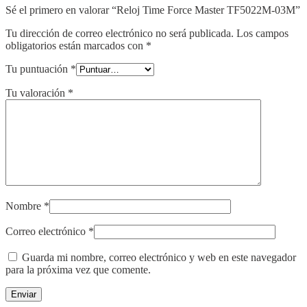
Sé el primero en valorar “Reloj Time Force Master TF5022M-03M”
Tu dirección de correo electrónico no será publicada.
Los campos
obligatorios están marcados con
*
Tu puntuación
*
Tu valoración
*
Nombre
*
Correo electrónico
*
Guarda mi nombre, correo electrónico y web en este navegador
para la próxima vez que comente.