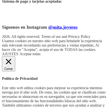
Sistema de pago y tarjetas aceptadas
Síguenos en Instagram
@suita.joyeros
2026. All rights reserved. Terms of use and Privacy Policy
Usamos cookies en nuestro sitio web para brindarle la experiencia
más relevante recordando sus preferencias y visitas repetidas. Al
hacer clic en "Aceptar", acepta el uso de TODAS las cookies.
AJUSTES
Aceptar todas
Cerrar
Política de Privacidad
Este sitio web utiliza cookies para mejorar su experiencia mientras
navega por el sitio web. De estas, las cookies que se clasifican como
necesarias se almacenan en su navegador, ya que son esenciales para
el funcionamiento de las funcionalidades básicas del sitio web.
También utilizamos cookies de terceros que nos ayudan a analizar y