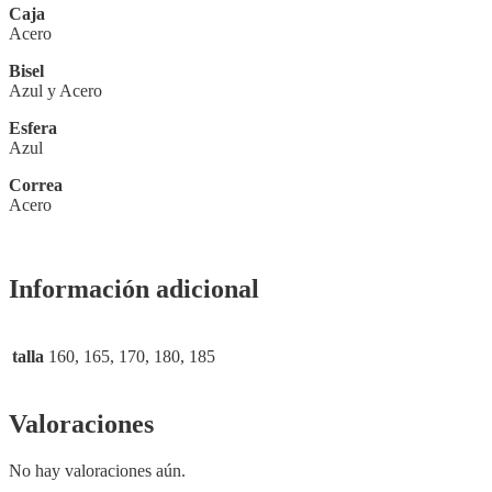
Caja
Acero
Bisel
Azul y Acero
Esfera
Azul
Correa
Acero
Información adicional
talla
160, 165, 170, 180, 185
Valoraciones
No hay valoraciones aún.