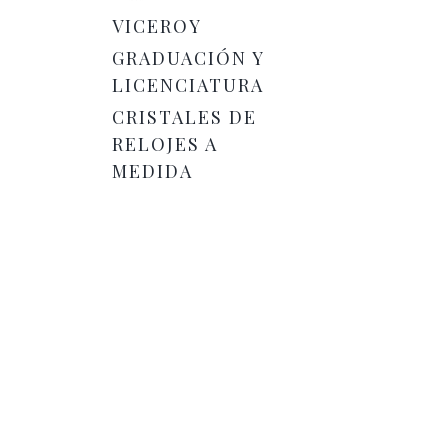
COLECCIONES
VICEROY
GRADUACIÓN Y
LICENCIATURA
CRISTALES DE
RELOJES A
MEDIDA
PENDIENTES COLECCIÓN
SUPER AGATHA