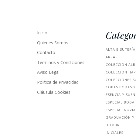
Categor
Inicio
Quienes Somos
ALTA BISUTERÍA
Contacto
ARRAS
Terminos y Condiciones
COLECCIÓN ALB
Aviso Legal
COLECCIÓN HA
COLECCIONES S
Política de Privacidad
COPAS BODAS Y
Cláusula Cookies
ESENCIA Y SUE
ESPECIAL BODA
ESPECIAL NOVIA
GRADUACIÓN Y 
HOMBRE
INICIALES