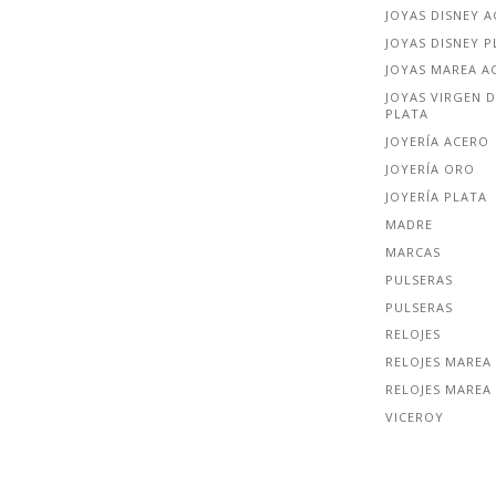
JOYAS DISNEY 
JOYAS DISNEY P
JOYAS MAREA A
JOYAS VIRGEN D
PLATA
JOYERÍA ACERO
JOYERÍA ORO
JOYERÍA PLATA
MADRE
MARCAS
PULSERAS
PULSERAS
RELOJES
RELOJES MAREA
RELOJES MAREA
VICEROY