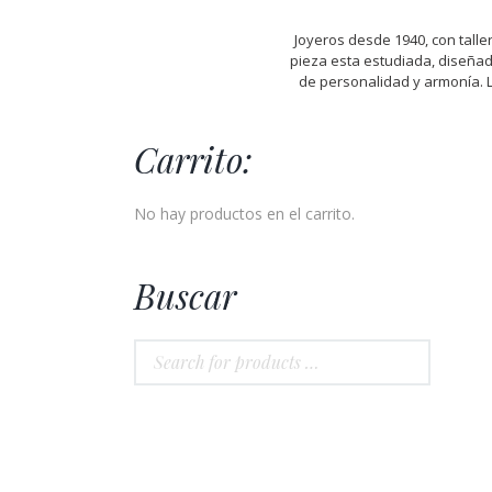
Joyeros desde 1940, con talle
pieza esta estudiada, diseñad
de personalidad y armonía. 
Carrito:
No hay productos en el carrito.
Buscar