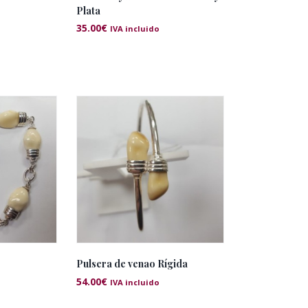
Plata
35.00
€
IVA incluido
Pulsera de venao Rígida
54.00
€
IVA incluido