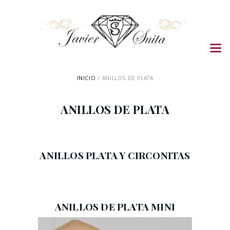
INICIO
ANILLOS DE PLATA
ANILLOS DE PLATA
ANILLOS PLATA Y CIRCONITAS
ANILLOS DE PLATA MINI