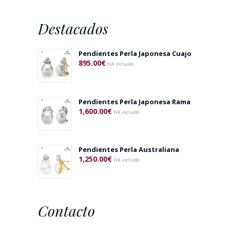
Destacados
Pendientes Perla Japonesa Cuajo
895.00
€
IVA incluido
Pendientes Perla Japonesa Rama
1,600.00
€
IVA incluido
Pendientes Perla Australiana
1,250.00
€
IVA incluido
Contacto