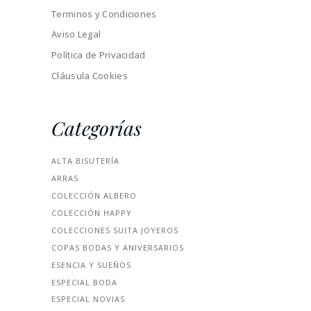
Terminos y Condiciones
Aviso Legal
Política de Privacidad
Cláusula Cookies
Categorías
ALTA BISUTERÍA
ARRAS
COLECCIÓN ALBERO
COLECCIÓN HAPPY
COLECCIONES SUITA JOYEROS
COPAS BODAS Y ANIVERSARIOS
ESENCIA Y SUEÑOS
ESPECIAL BODA
ESPECIAL NOVIAS