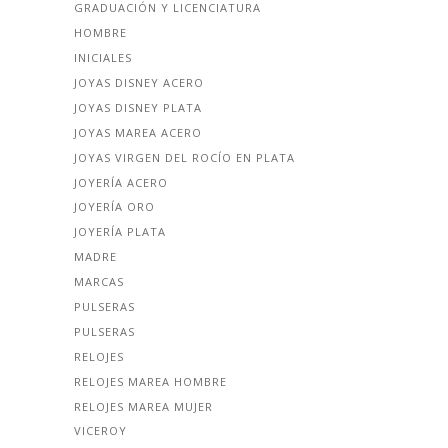
GRADUACIÓN Y LICENCIATURA
HOMBRE
INICIALES
JOYAS DISNEY ACERO
JOYAS DISNEY PLATA
JOYAS MAREA ACERO
JOYAS VIRGEN DEL ROCÍO EN PLATA
JOYERÍA ACERO
JOYERÍA ORO
JOYERÍA PLATA
MADRE
MARCAS
PULSERAS
PULSERAS
RELOJES
RELOJES MAREA HOMBRE
RELOJES MAREA MUJER
VICEROY