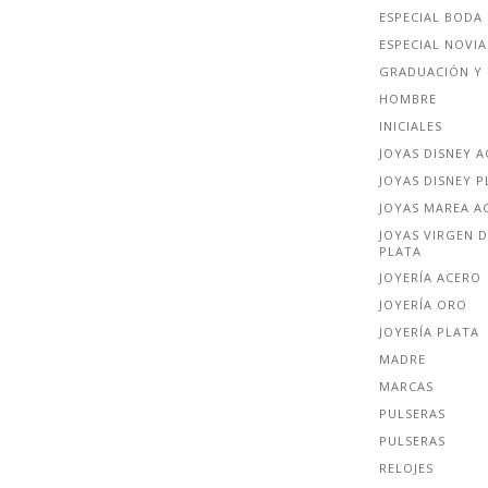
ESPECIAL BODA
ESPECIAL NOVIA
GRADUACIÓN Y 
HOMBRE
INICIALES
JOYAS DISNEY 
JOYAS DISNEY P
JOYAS MAREA A
JOYAS VIRGEN D
PLATA
JOYERÍA ACERO
JOYERÍA ORO
JOYERÍA PLATA
MADRE
MARCAS
PULSERAS
PULSERAS
RELOJES