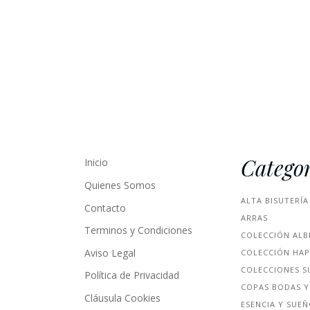
Categor
Inicio
Quienes Somos
ALTA BISUTERÍA
Contacto
ARRAS
Terminos y Condiciones
COLECCIÓN ALB
Aviso Legal
COLECCIÓN HA
COLECCIONES S
Política de Privacidad
COPAS BODAS Y
Cláusula Cookies
ESENCIA Y SUE