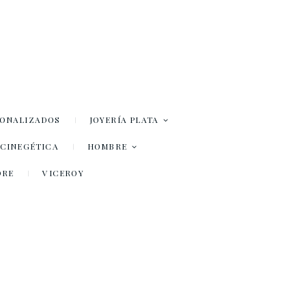
SONALIZADOS
JOYERÍA PLATA
– CINEGÉTICA
HOMBRE
DRE
VICEROY