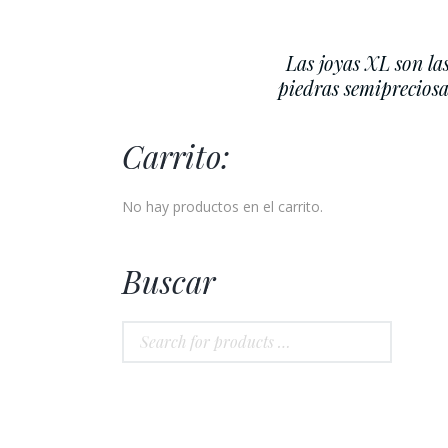
Las joyas XL son la
piedras semipreciosa
Carrito:
No hay productos en el carrito.
Buscar