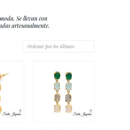
 moda. Se llevan con
cadas artesanalmente.