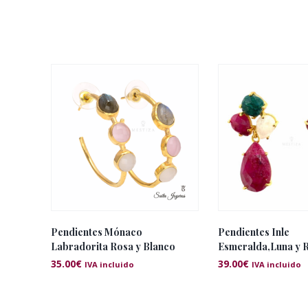
Pendientes Mónaco
Pendientes Inle
Labradorita Rosa y Blanco
Esmeralda,Luna y 
35.00
€
39.00
€
IVA incluido
IVA incluido