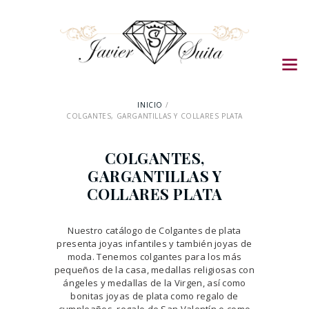
INICIO
COLGANTES, GARGANTILLAS Y COLLARES PLATA
COLGANTES,
GARGANTILLAS Y
COLLARES PLATA
Nuestro catálogo de Colgantes de plata
presenta joyas infantiles y también joyas de
moda. Tenemos colgantes para los más
pequeños de la casa, medallas religiosas con
ángeles y medallas de la Virgen, así como
bonitas joyas de plata como regalo de