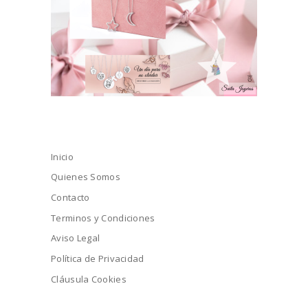
Inicio
Quienes Somos
Contacto
Terminos y Condiciones
Aviso Legal
Política de Privacidad
Cláusula Cookies