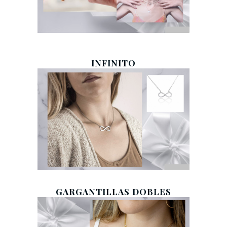
INFINITO
GARGANTILLAS DOBLES