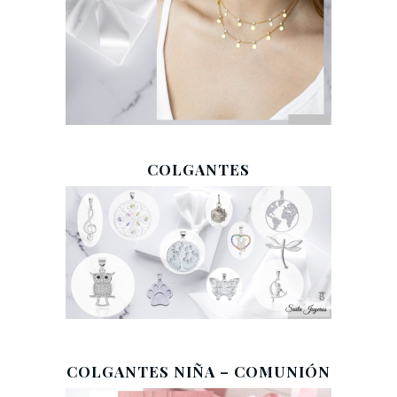
COLGANTES
COLGANTES NIÑA – COMUNIÓN