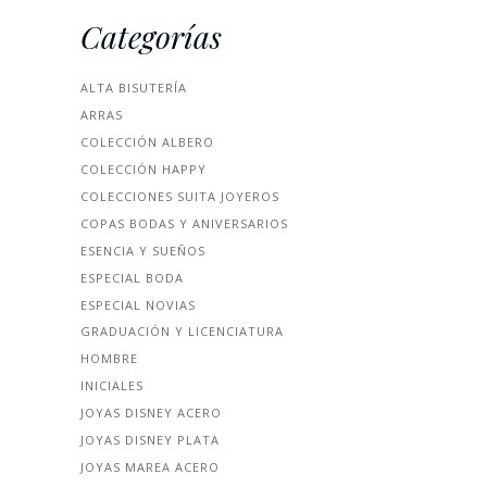
Categorías
ALTA BISUTERÍA
ARRAS
COLECCIÓN ALBERO
COLECCIÓN HAPPY
COLECCIONES SUITA JOYEROS
COPAS BODAS Y ANIVERSARIOS
ESENCIA Y SUEÑOS
ESPECIAL BODA
ESPECIAL NOVIAS
GRADUACIÓN Y LICENCIATURA
HOMBRE
INICIALES
JOYAS DISNEY ACERO
JOYAS DISNEY PLATA
JOYAS MAREA ACERO