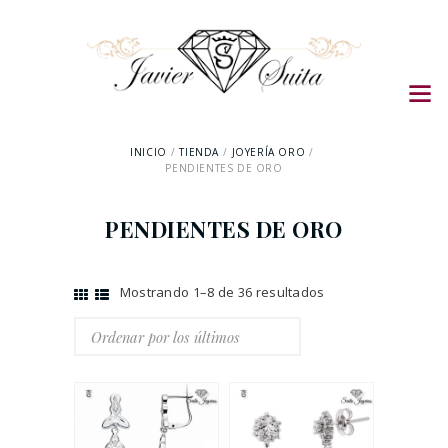
INICIO
TIENDA
JOYERÍA ORO
PENDIENTES DE ORO
PENDIENTES DE ORO
Mostrando 1–8 de 36 resultados
Ordenado
por
los
últimos