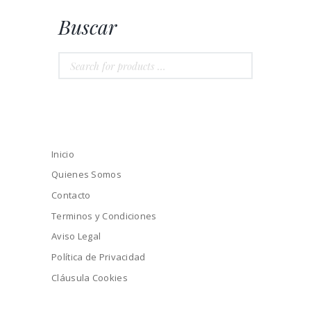
Buscar
Inicio
Quienes Somos
Contacto
Terminos y Condiciones
Aviso Legal
Política de Privacidad
Cláusula Cookies