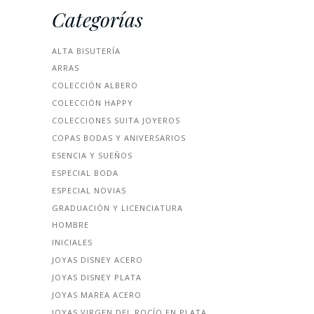
Categorías
ALTA BISUTERÍA
ARRAS
COLECCIÓN ALBERO
COLECCIÓN HAPPY
COLECCIONES SUITA JOYEROS
COPAS BODAS Y ANIVERSARIOS
ESENCIA Y SUEÑOS
ESPECIAL BODA
ESPECIAL NOVIAS
GRADUACIÓN Y LICENCIATURA
HOMBRE
INICIALES
JOYAS DISNEY ACERO
JOYAS DISNEY PLATA
JOYAS MAREA ACERO
JOYAS VIRGEN DEL ROCÍO EN PLATA