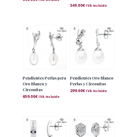
540.00
€
IVA incluido
Pendientes Perlas pera
Pendientes Oro Blanco
Oro Blanco y
Perlas y Circonitas
Circonitas
299.00
€
IVA incluido
659.00
€
IVA incluido