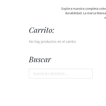
Explora nuestra completa cole
durabilidad. La marca Marea
o
Carrito:
No hay productos en el carrito.
Buscar