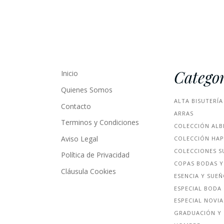
Categor
Inicio
Quienes Somos
ALTA BISUTERÍA
Contacto
ARRAS
Terminos y Condiciones
COLECCIÓN ALB
Aviso Legal
COLECCIÓN HA
COLECCIONES S
Política de Privacidad
COPAS BODAS Y
Cláusula Cookies
ESENCIA Y SUE
ESPECIAL BODA
ESPECIAL NOVIA
GRADUACIÓN Y 