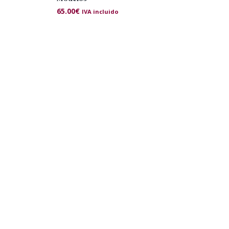
65.00
€
IVA incluido