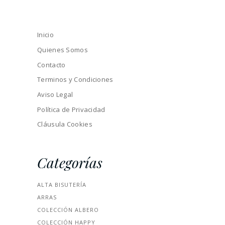
Inicio
Quienes Somos
Contacto
Terminos y Condiciones
Aviso Legal
Política de Privacidad
Cláusula Cookies
Categorías
ALTA BISUTERÍA
ARRAS
COLECCIÓN ALBERO
COLECCIÓN HAPPY