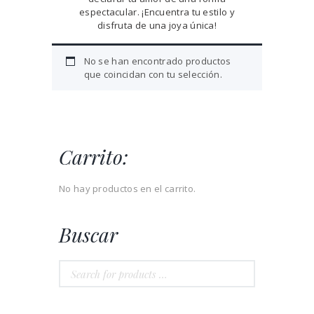
espectacular. ¡Encuentra tu estilo y
disfruta de una joya única!
No se han encontrado productos
que coincidan con tu selección.
Carrito:
No hay productos en el carrito.
Buscar