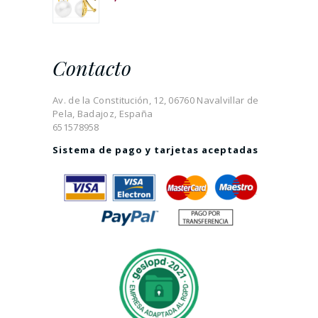
Contacto
Av. de la Constitución, 12, 06760 Navalvillar de
Pela, Badajoz, España
651578958
Sistema de pago y tarjetas aceptadas