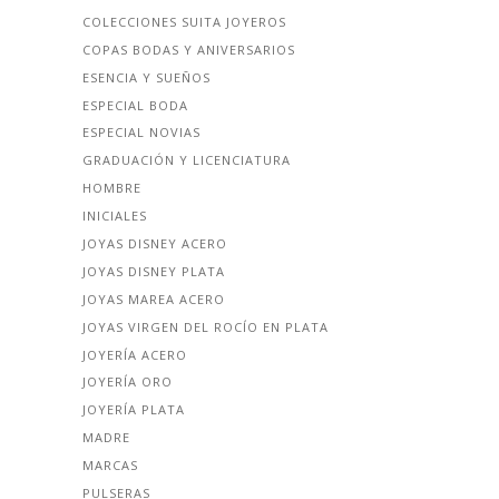
COLECCIONES SUITA JOYEROS
COPAS BODAS Y ANIVERSARIOS
ESENCIA Y SUEÑOS
ESPECIAL BODA
ESPECIAL NOVIAS
GRADUACIÓN Y LICENCIATURA
HOMBRE
INICIALES
JOYAS DISNEY ACERO
JOYAS DISNEY PLATA
JOYAS MAREA ACERO
JOYAS VIRGEN DEL ROCÍO EN PLATA
JOYERÍA ACERO
JOYERÍA ORO
JOYERÍA PLATA
MADRE
MARCAS
PULSERAS