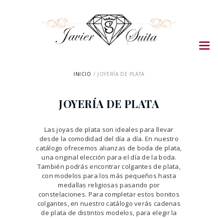
INICIO
JOYERÍA DE PLATA
JOYERÍA DE PLATA
Las joyas de plata son ideales para llevar
desde la comodidad del día a día. En nuestro
catálogo ofrecemos alianzas de boda de plata,
una original elección para el día de la boda.
También podrás encontrar colgantes de plata,
con modelos para los más pequeños hasta
medallas religiosas pasando por
constelaciones. Para completar estos bonitos
colgantes, en nuestro catálogo verás cadenas
de plata de distintos modelos, para elegir la