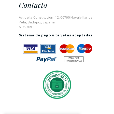
Contacto
Av. de la Constitución, 12, 06760 Navalvillar de
Pela, Badajoz, España
651578958
Sistema de pago y tarjetas aceptadas