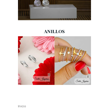
ANILLOS
Inicio