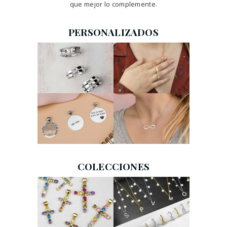
que mejor lo complemente.
PERSONALIZADOS
COLECCIONES