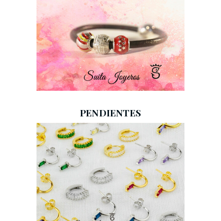
PENDIENTES