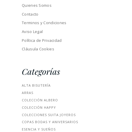
Quienes Somos
Contacto
Terminos y Condiciones
Aviso Legal
Política de Privacidad
Cláusula Cookies
Categorías
ALTA BISUTERÍA
ARRAS
COLECCIÓN ALBERO
COLECCIÓN HAPPY
COLECCIONES SUITA JOYEROS
COPAS BODAS Y ANIVERSARIOS
ESENCIA Y SUEÑOS