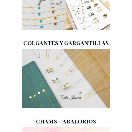
COLGANTES Y GARGANTILLAS
CHAMS – ABALORIOS