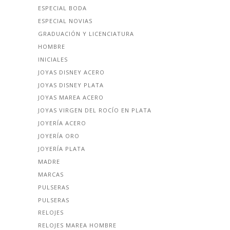
ESPECIAL BODA
ESPECIAL NOVIAS
GRADUACIÓN Y LICENCIATURA
HOMBRE
INICIALES
JOYAS DISNEY ACERO
JOYAS DISNEY PLATA
JOYAS MAREA ACERO
JOYAS VIRGEN DEL ROCÍO EN PLATA
JOYERÍA ACERO
JOYERÍA ORO
JOYERÍA PLATA
MADRE
MARCAS
PULSERAS
PULSERAS
RELOJES
RELOJES MAREA HOMBRE