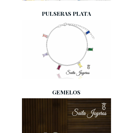
PULSERAS PLATA
GEMELOS