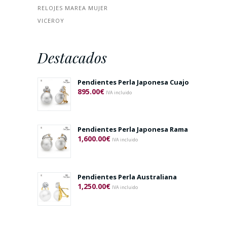
RELOJES MAREA MUJER
VICEROY
Destacados
Pendientes Perla Japonesa Cuajo
895.00
€
IVA incluido
Pendientes Perla Japonesa Rama
1,600.00
€
IVA incluido
Pendientes Perla Australiana
1,250.00
€
IVA incluido