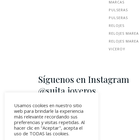
MARCAS
PULSERAS
PULSERAS
RELOJES
RELOJES MAREA
RELOJES MAREA
VICEROY
Síguenos en Instagram
@suita.joyeros
Usamos cookies en nuestro sitio
web para brindarle la experiencia
más relevante recordando sus
preferencias y visitas repetidas. Al
hacer clic en "Aceptar", acepta el
uso de TODAS las cookies.