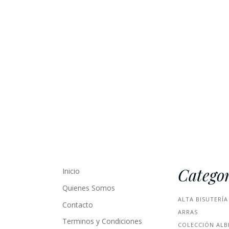
Categor
Inicio
Quienes Somos
ALTA BISUTERÍA
Contacto
ARRAS
Terminos y Condiciones
COLECCIÓN ALB