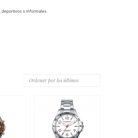
, deportivos o informales.