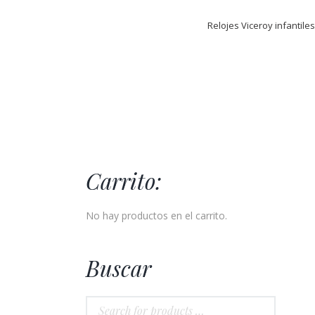
Relojes Viceroy infantile
Carrito:
No hay productos en el carrito.
Buscar