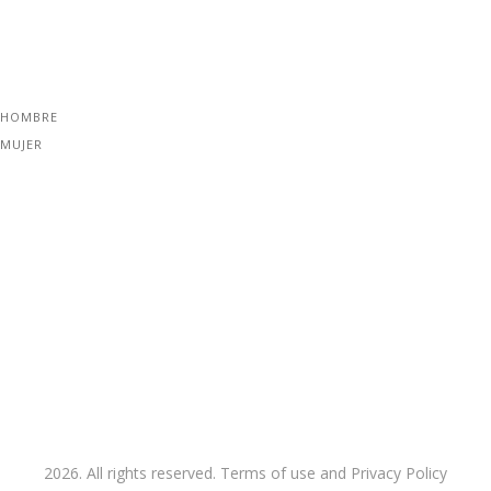
 HOMBRE
 MUJER
2026. All rights reserved. Terms of use and Privacy Policy