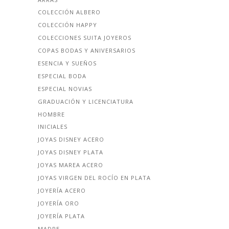
COLECCIÓN ALBERO
COLECCIÓN HAPPY
COLECCIONES SUITA JOYEROS
COPAS BODAS Y ANIVERSARIOS
ESENCIA Y SUEÑOS
ESPECIAL BODA
ESPECIAL NOVIAS
GRADUACIÓN Y LICENCIATURA
HOMBRE
INICIALES
JOYAS DISNEY ACERO
JOYAS DISNEY PLATA
JOYAS MAREA ACERO
JOYAS VIRGEN DEL ROCÍO EN PLATA
JOYERÍA ACERO
JOYERÍA ORO
JOYERÍA PLATA
MADRE