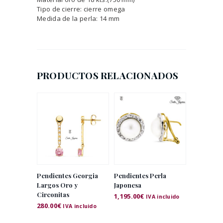
Tipo de cierre: cierre omega
Medida de la perla: 14 mm
PRODUCTOS RELACIONADOS
Pendientes Georgia
Pendientes Perla
Largos Oro y
Japonesa
Circonitas
1,195.00
€
IVA incluido
280.00
€
IVA incluido