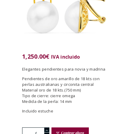
1,250.00
€
IVA incluido
Elegantes pendientes para novia y madrina
Pendientes de oro amarillo de 18 kts con
perlas australianas y circonita central
Material oro de 18 kts.(750 mm)
Tipo de cierre: cierre omega
Medida de la perla: 14 mm
Incluido estuche
Pendientes
Comprar ahora