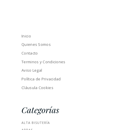
Inicio
Quienes Somos
Contacto
Terminos y Condiciones
Aviso Legal
Política de Privacidad
Cláusula Cookies
Categorías
ALTA BISUTERÍA
ARRAS