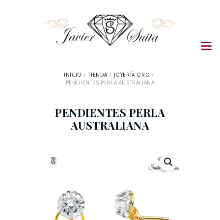
INICIO
TIENDA
JOYERÍA ORO
PENDIENTES PERLA AUSTRALIANA
PENDIENTES PERLA
AUSTRALIANA