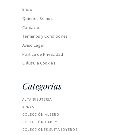
Inicio
Quienes Somos
Contacto
Terminos y Condiciones
Aviso Legal
Política de Privacidad
Cláusula Cookies
Categorías
ALTA BISUTERÍA
ARRAS
COLECCIÓN ALBERO
COLECCIÓN HAPPY
COLECCIONES SUITA JOYEROS