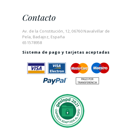
Contacto
Av. de la Constitución, 12, 06760 Navalvillar de
Pela, Badajoz, España
651578958
Sistema de pago y tarjetas aceptadas