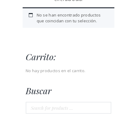
No se han encontrado productos
que coincidan con tu selección.
Carrito:
No hay productos en el carrito.
Buscar