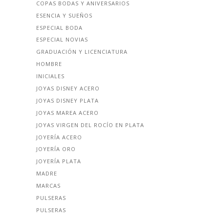
COPAS BODAS Y ANIVERSARIOS
ESENCIA Y SUEÑOS
ESPECIAL BODA
ESPECIAL NOVIAS
GRADUACIÓN Y LICENCIATURA
HOMBRE
INICIALES
JOYAS DISNEY ACERO
JOYAS DISNEY PLATA
JOYAS MAREA ACERO
JOYAS VIRGEN DEL ROCÍO EN PLATA
JOYERÍA ACERO
JOYERÍA ORO
JOYERÍA PLATA
MADRE
MARCAS
PULSERAS
PULSERAS