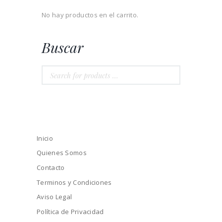
No hay productos en el carrito.
Buscar
Inicio
Quienes Somos
Contacto
Terminos y Condiciones
Aviso Legal
Política de Privacidad