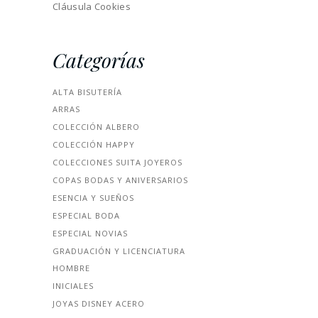
Cláusula Cookies
Categorías
ALTA BISUTERÍA
ARRAS
COLECCIÓN ALBERO
COLECCIÓN HAPPY
COLECCIONES SUITA JOYEROS
COPAS BODAS Y ANIVERSARIOS
ESENCIA Y SUEÑOS
ESPECIAL BODA
ESPECIAL NOVIAS
GRADUACIÓN Y LICENCIATURA
HOMBRE
INICIALES
JOYAS DISNEY ACERO