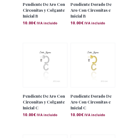
Pendiente De Aro Con
Pendiente Dorado De
Circonitas y Colgante
Aro Con Circonitas e
Inicial B
Inicial B
10.00
€
10.00
€
IVA incluido
IVA incluido
Pendiente De Aro Con
Pendiente Dorado De
Circonitas y Colgante
Aro Con Circonitas e
Inicial C
Inicial C
10.00
€
10.00
€
IVA incluido
IVA incluido