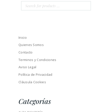
Inicio
Quienes Somos
Contacto
Terminos y Condiciones
Aviso Legal
Política de Privacidad
Cláusula Cookies
Categorías