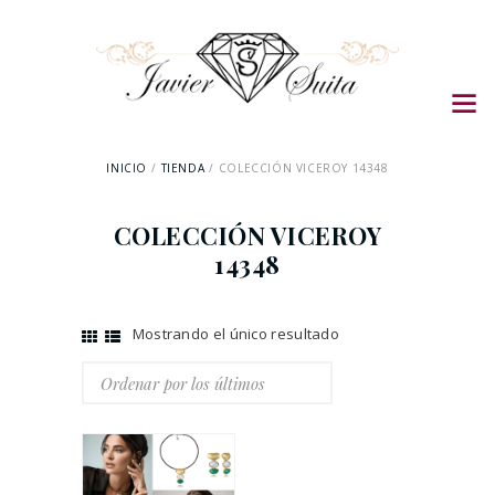
INICIO
TIENDA
COLECCIÓN VICEROY 14348
COLECCIÓN VICEROY
14348
Mostrando el único resultado