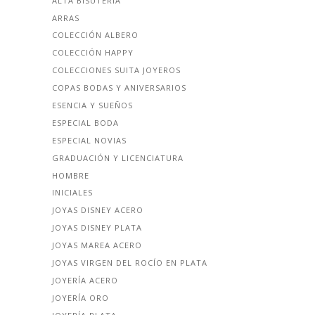
ALTA BISUTERÍA
ARRAS
COLECCIÓN ALBERO
COLECCIÓN HAPPY
COLECCIONES SUITA JOYEROS
COPAS BODAS Y ANIVERSARIOS
ESENCIA Y SUEÑOS
ESPECIAL BODA
ESPECIAL NOVIAS
GRADUACIÓN Y LICENCIATURA
HOMBRE
INICIALES
JOYAS DISNEY ACERO
JOYAS DISNEY PLATA
JOYAS MAREA ACERO
JOYAS VIRGEN DEL ROCÍO EN PLATA
JOYERÍA ACERO
JOYERÍA ORO