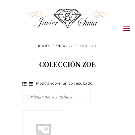
INICIO
TIENDA
COLECCIÓN ZOE
COLECCIÓN ZOE
Mostrando el único resultado