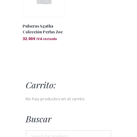
Pulseras Agatha
Colección Perlas Zoe
32.00
€
IVA incluido
Carrito:
No hay productos en el carrito.
Buscar