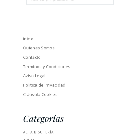
Inicio
Quienes Somos
Contacto
Terminos y Condiciones
Aviso Legal
Política de Privacidad
Cláusula Cookies
Categorías
ALTA BISUTERÍA
ARRAS