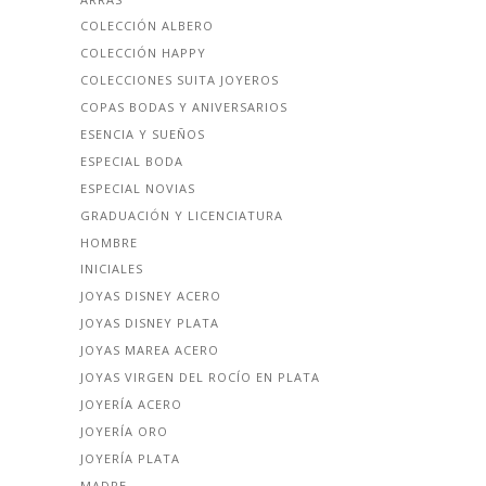
COLECCIÓN ALBERO
COLECCIÓN HAPPY
COLECCIONES SUITA JOYEROS
COPAS BODAS Y ANIVERSARIOS
ESENCIA Y SUEÑOS
ESPECIAL BODA
ESPECIAL NOVIAS
GRADUACIÓN Y LICENCIATURA
HOMBRE
INICIALES
JOYAS DISNEY ACERO
JOYAS DISNEY PLATA
JOYAS MAREA ACERO
JOYAS VIRGEN DEL ROCÍO EN PLATA
JOYERÍA ACERO
JOYERÍA ORO
JOYERÍA PLATA
MADRE