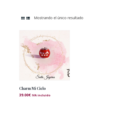
Mostrando el único resultado
Charm Mi Cielo
39.00
€
IVA incluido