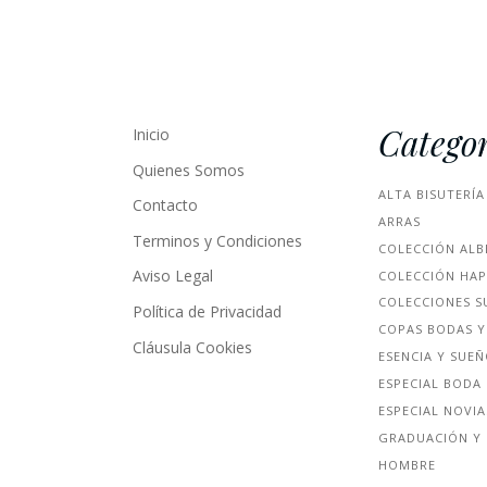
Categor
Inicio
Quienes Somos
ALTA BISUTERÍA
Contacto
ARRAS
Terminos y Condiciones
COLECCIÓN ALB
Aviso Legal
COLECCIÓN HA
COLECCIONES S
Política de Privacidad
COPAS BODAS Y
Cláusula Cookies
ESENCIA Y SUE
ESPECIAL BODA
ESPECIAL NOVIA
GRADUACIÓN Y 
HOMBRE