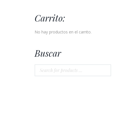
Carrito:
No hay productos en el carrito.
Buscar