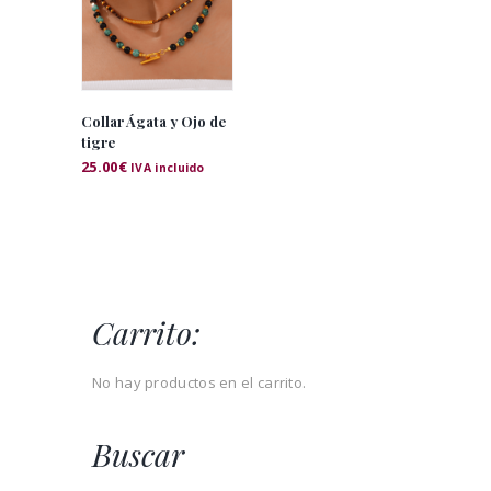
Collar Ágata y Ojo de
tigre
25.00
€
IVA incluido
Carrito:
No hay productos en el carrito.
Buscar