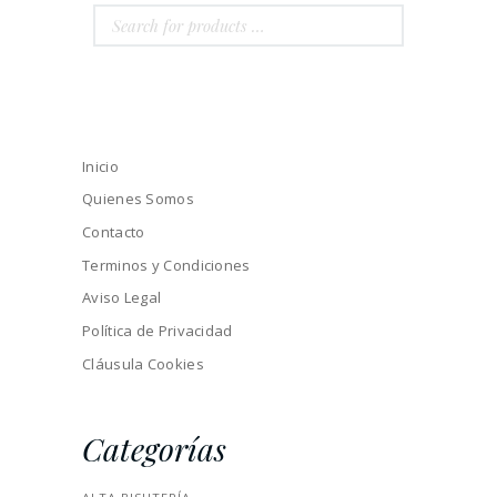
Inicio
Quienes Somos
Contacto
Terminos y Condiciones
Aviso Legal
Política de Privacidad
Cláusula Cookies
Categorías