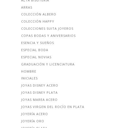
ALTA BISUTERÍA
ARRAS
COLECCIÓN ALBERO
COLECCIÓN HAPPY
COLECCIONES SUITA JOYEROS
COPAS BODAS Y ANIVERSARIOS
ESENCIA Y SUEÑOS
ESPECIAL BODA
ESPECIAL NOVIAS
GRADUACIÓN Y LICENCIATURA
HOMBRE
INICIALES
JOYAS DISNEY ACERO
JOYAS DISNEY PLATA
JOYAS MAREA ACERO
JOYAS VIRGEN DEL ROCÍO EN PLATA
JOYERÍA ACERO
JOYERÍA ORO