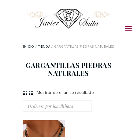
INICIO
TIENDA
GARGANTILLAS PIEDRAS NATURALES
GARGANTILLAS PIEDRAS
NATURALES
Mostrando el único resultado