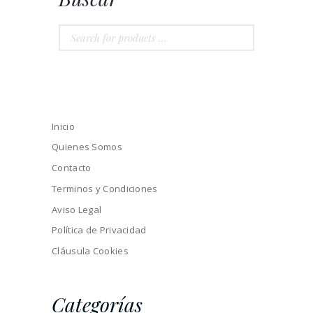
Inicio
Quienes Somos
Contacto
Terminos y Condiciones
Aviso Legal
Política de Privacidad
Cláusula Cookies
Categorías