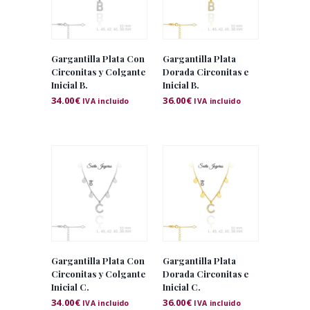
Gargantilla Plata Con
Gargantilla Plata
Circonitas y Colgante
Dorada Circonitas e
Inicial B.
Inicial B.
34.00
€
36.00
€
IVA incluido
IVA incluido
Gargantilla Plata Con
Gargantilla Plata
Circonitas y Colgante
Dorada Circonitas e
Inicial C.
Inicial C.
34.00
€
36.00
€
IVA incluido
IVA incluido