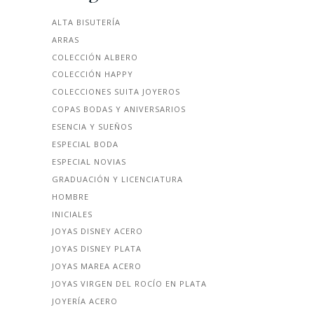
ALTA BISUTERÍA
ARRAS
COLECCIÓN ALBERO
COLECCIÓN HAPPY
COLECCIONES SUITA JOYEROS
COPAS BODAS Y ANIVERSARIOS
ESENCIA Y SUEÑOS
ESPECIAL BODA
ESPECIAL NOVIAS
GRADUACIÓN Y LICENCIATURA
HOMBRE
INICIALES
JOYAS DISNEY ACERO
JOYAS DISNEY PLATA
JOYAS MAREA ACERO
JOYAS VIRGEN DEL ROCÍO EN PLATA
JOYERÍA ACERO