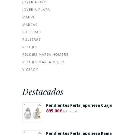
JOYERÍA ORO
JOYERÍA PLATA
MADRE
MARCAS
PULSERAS
PULSERAS
RELOJES
RELOJES MAREA HOMBRE
RELOJES MAREA MUJER
VICEROY
Destacados
Pendientes Perla Japonesa Cuajo
895.00
€
IVA incluido
Pendientes Perla Japonesa Rama