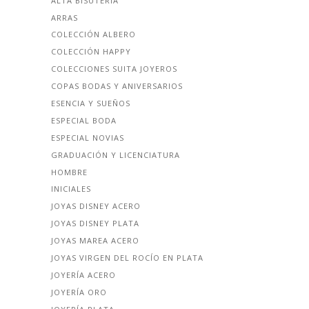
ALTA BISUTERÍA
ARRAS
COLECCIÓN ALBERO
COLECCIÓN HAPPY
COLECCIONES SUITA JOYEROS
COPAS BODAS Y ANIVERSARIOS
ESENCIA Y SUEÑOS
ESPECIAL BODA
ESPECIAL NOVIAS
GRADUACIÓN Y LICENCIATURA
HOMBRE
INICIALES
JOYAS DISNEY ACERO
JOYAS DISNEY PLATA
JOYAS MAREA ACERO
JOYAS VIRGEN DEL ROCÍO EN PLATA
JOYERÍA ACERO
JOYERÍA ORO