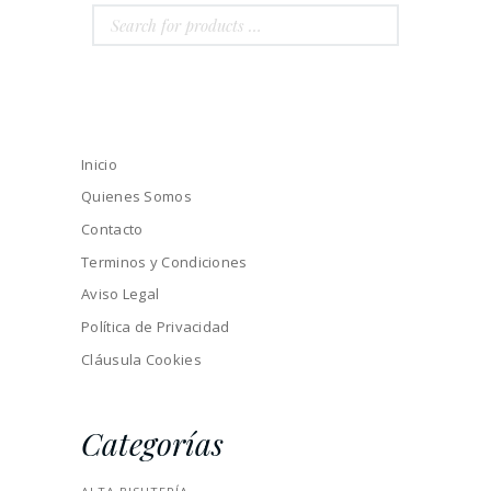
Inicio
Quienes Somos
Contacto
Terminos y Condiciones
Aviso Legal
Política de Privacidad
Cláusula Cookies
Categorías