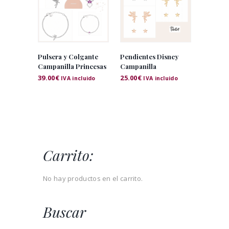
Pulsera y Colgante
Pendientes Disney
Campanilla Princesas
Campanilla
39.00
€
25.00
€
IVA incluido
IVA incluido
Carrito:
No hay productos en el carrito.
Buscar