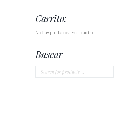
Carrito:
No hay productos en el carrito.
Buscar