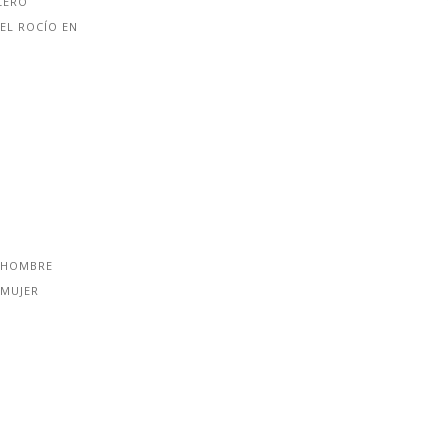
CERO
EL ROCÍO EN
 HOMBRE
 MUJER