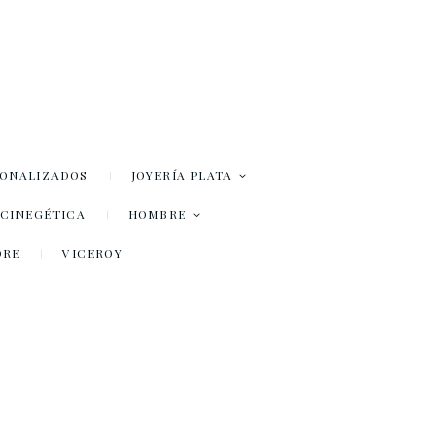
SONALIZADOS
JOYERÍA PLATA
– CINEGÉTICA
HOMBRE
DRE
VICEROY