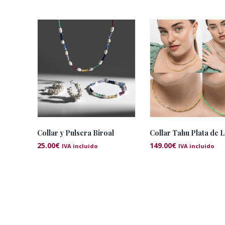
Collar y Pulsera Biroal
Collar Tahu Plata de 
25.00
€
149.00
€
IVA incluido
IVA incluido