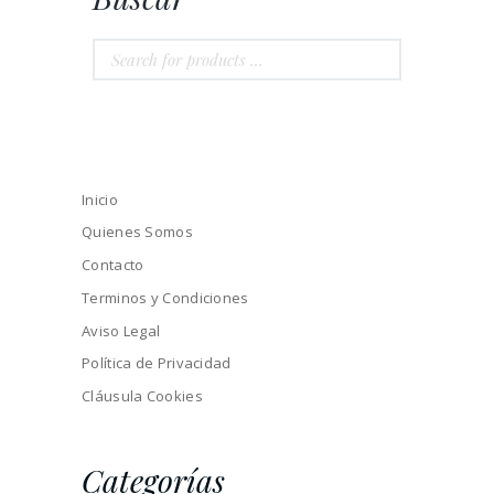
Inicio
Quienes Somos
Contacto
Terminos y Condiciones
Aviso Legal
Política de Privacidad
Cláusula Cookies
Categorías