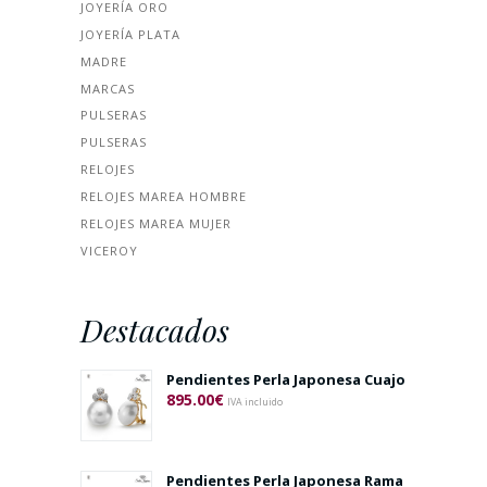
JOYERÍA ORO
JOYERÍA PLATA
MADRE
MARCAS
PULSERAS
PULSERAS
RELOJES
RELOJES MAREA HOMBRE
RELOJES MAREA MUJER
VICEROY
Destacados
Pendientes Perla Japonesa Cuajo
895.00
€
IVA incluido
Pendientes Perla Japonesa Rama