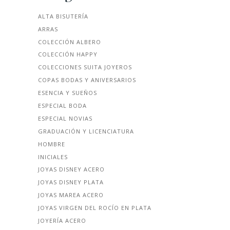
ALTA BISUTERÍA
ARRAS
COLECCIÓN ALBERO
COLECCIÓN HAPPY
COLECCIONES SUITA JOYEROS
COPAS BODAS Y ANIVERSARIOS
ESENCIA Y SUEÑOS
ESPECIAL BODA
ESPECIAL NOVIAS
GRADUACIÓN Y LICENCIATURA
HOMBRE
INICIALES
JOYAS DISNEY ACERO
JOYAS DISNEY PLATA
JOYAS MAREA ACERO
JOYAS VIRGEN DEL ROCÍO EN PLATA
JOYERÍA ACERO