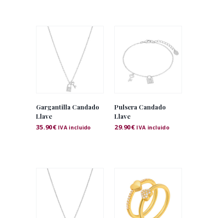
Gargantilla Candado
Pulsera Candado
Llave
Llave
35.90
€
29.90
€
IVA incluido
IVA incluido