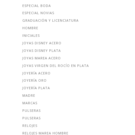
ESPECIAL BODA
ESPECIAL NOVIAS
GRADUACIÓN Y LICENCIATURA
HOMBRE
INICIALES
JOYAS DISNEY ACERO
JOYAS DISNEY PLATA
JOYAS MAREA ACERO
JOYAS VIRGEN DEL ROCÍO EN PLATA
JOYERÍA ACERO
JOYERÍA ORO
JOYERÍA PLATA
MADRE
MARCAS
PULSERAS
PULSERAS
RELOJES
RELOJES MAREA HOMBRE