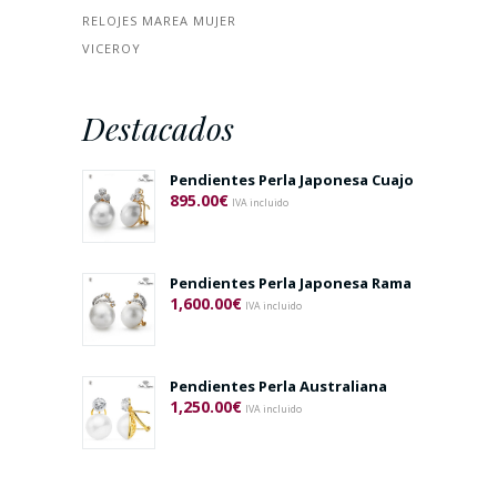
RELOJES MAREA MUJER
VICEROY
Destacados
Pendientes Perla Japonesa Cuajo
895.00
€
IVA incluido
Pendientes Perla Japonesa Rama
1,600.00
€
IVA incluido
Pendientes Perla Australiana
1,250.00
€
IVA incluido