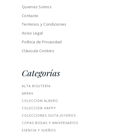
Quienes Somos
Contacto
Terminos y Condiciones
Aviso Legal
Política de Privacidad
Cláusula Cookies
Categorías
ALTA BISUTERÍA
ARRAS
COLECCIÓN ALBERO
COLECCIÓN HAPPY
COLECCIONES SUITA JOYEROS
COPAS BODAS Y ANIVERSARIOS
ESENCIA Y SUEÑOS