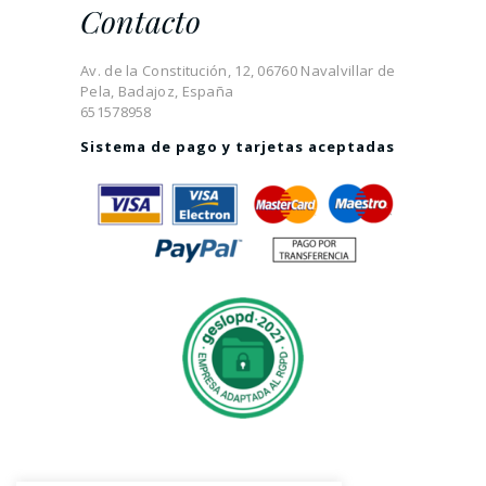
Contacto
Av. de la Constitución, 12, 06760 Navalvillar de
Pela, Badajoz, España
651578958
Sistema de pago y tarjetas aceptadas