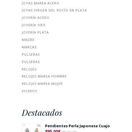
JOYAS MAREA ACERO
JOYAS VIRGEN DEL ROCÍO EN PLATA
JOYERÍA ACERO
JOYERÍA ORO
JOYERÍA PLATA
MADRE
MARCAS
PULSERAS
PULSERAS
RELOJES
RELOJES MAREA HOMBRE
RELOJES MAREA MUJER
VICEROY
Destacados
Pendientes Perla Japonesa Cuajo
895.00
€