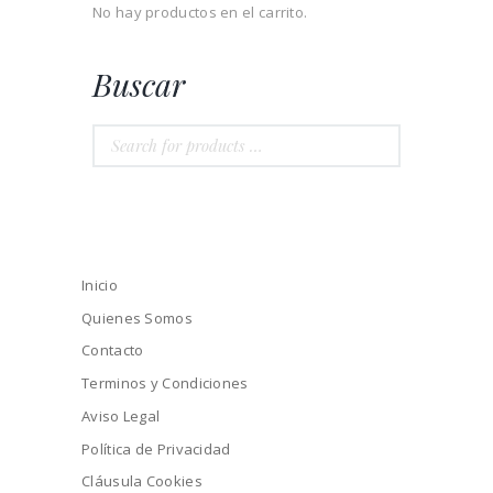
No hay productos en el carrito.
Buscar
Inicio
Quienes Somos
Contacto
Terminos y Condiciones
Aviso Legal
Política de Privacidad
Cláusula Cookies