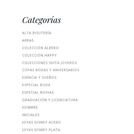
Categorías
ALTA BISUTERÍA
ARRAS
COLECCIÓN ALBERO
COLECCIÓN HAPPY
COLECCIONES SUITA JOYEROS
COPAS BODAS Y ANIVERSARIOS
ESENCIA Y SUEÑOS
ESPECIAL BODA
ESPECIAL NOVIAS
GRADUACIÓN Y LICENCIATURA
HOMBRE
INICIALES
JOYAS DISNEY ACERO
JOYAS DISNEY PLATA