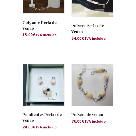
Colgante Perla de
Pulsera Perlas de
Venao
Venao
15.00
€
IVA incluido
54.00
€
IVA incluido
Pendientes Perlas de
Pulsera de venao
Venao
76.00
€
IVA incluido
24.00
€
IVA incluido