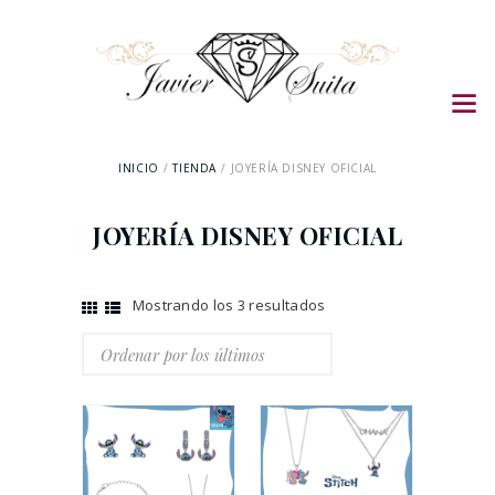
INICIO
TIENDA
JOYERÍA DISNEY OFICIAL
JOYERÍA DISNEY OFICIAL
Mostrando los 3 resultados
Ordenado
por
los
últimos