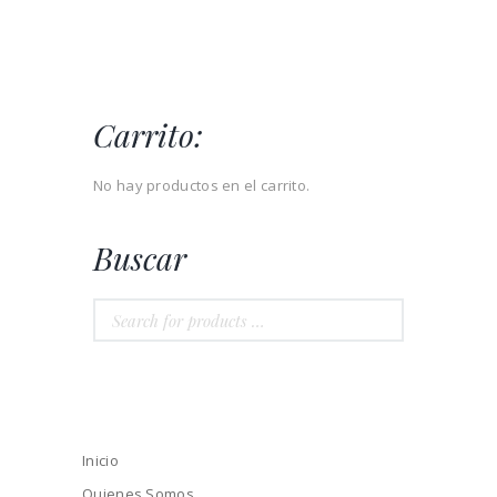
Carrito:
No hay productos en el carrito.
Buscar
Inicio
Quienes Somos