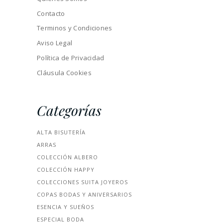
Contacto
Terminos y Condiciones
Aviso Legal
Política de Privacidad
Cláusula Cookies
Categorías
ALTA BISUTERÍA
ARRAS
COLECCIÓN ALBERO
COLECCIÓN HAPPY
COLECCIONES SUITA JOYEROS
COPAS BODAS Y ANIVERSARIOS
ESENCIA Y SUEÑOS
ESPECIAL BODA