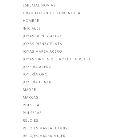
ESPECIAL NOVIAS
GRADUACIÓN Y LICENCIATURA
HOMBRE
INICIALES
JOYAS DISNEY ACERO
JOYAS DISNEY PLATA
JOYAS MAREA ACERO
JOYAS VIRGEN DEL ROCÍO EN PLATA
JOYERÍA ACERO
JOYERÍA ORO
JOYERÍA PLATA
MADRE
MARCAS
PULSERAS
PULSERAS
RELOJES
RELOJES MAREA HOMBRE
RELOJES MAREA MUJER