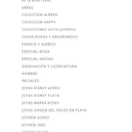
ALTA BISUTERÍA
ARRAS
COLECCIÓN ALBERO
COLECCIÓN HAPPY
COLECCIONES SUITA JOYEROS
COPAS BODAS Y ANIVERSARIOS
ESENCIA Y SUEÑOS
ESPECIAL BODA
ESPECIAL NOVIAS
GRADUACIÓN Y LICENCIATURA
HOMBRE
INICIALES
JOYAS DISNEY ACERO
JOYAS DISNEY PLATA
JOYAS MAREA ACERO
JOYAS VIRGEN DEL ROCÍO EN PLATA
JOYERÍA ACERO
JOYERÍA ORO