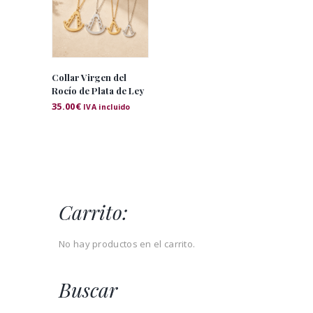
Collar Virgen del
Rocío de Plata de Ley
35.00
€
IVA incluido
Carrito:
No hay productos en el carrito.
Buscar