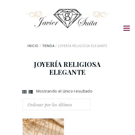
INICIO
TIENDA
JOYERÍA RELIGIOSA ELEGANTE
JOYERÍA RELIGIOSA
ELEGANTE
Mostrando el único resultado