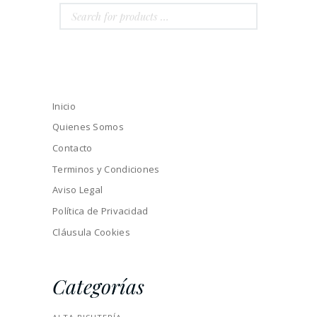
Inicio
Quienes Somos
Contacto
Terminos y Condiciones
Aviso Legal
Política de Privacidad
Cláusula Cookies
Categorías