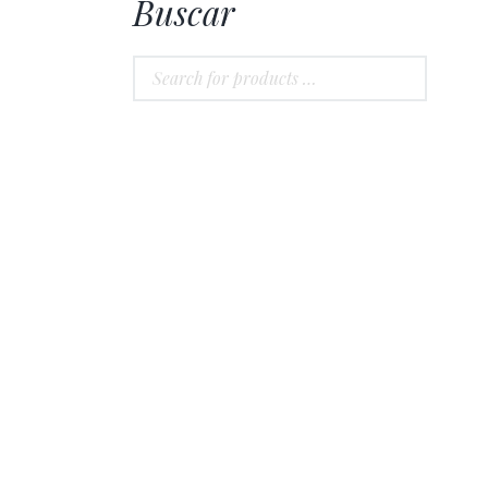
Buscar