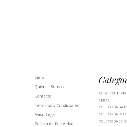
Categor
Inicio
Quienes Somos
ALTA BISUTERÍA
Contacto
ARRAS
Terminos y Condiciones
COLECCIÓN ALB
Aviso Legal
COLECCIÓN HA
COLECCIONES S
Política de Privacidad