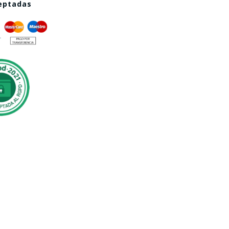
ceptadas