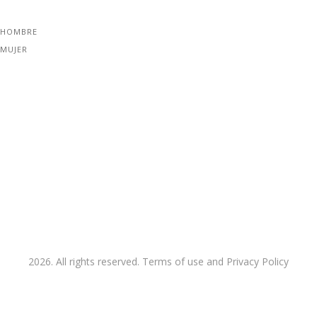
 HOMBRE
 MUJER
2026. All rights reserved. Terms of use and Privacy Policy