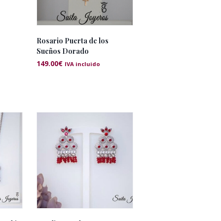
Rosario Puerta de los
Sueños Dorado
149.00
€
IVA incluido