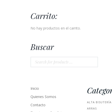
Carrito:
No hay productos en el carrito.
Buscar
Categor
Inicio
Quienes Somos
ALTA BISUTERÍA
Contacto
ARRAS