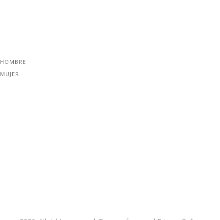
 HOMBRE
 MUJER