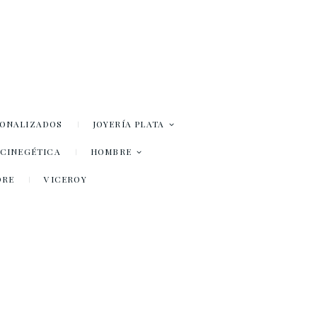
SONALIZADOS
JOYERÍA PLATA
– CINEGÉTICA
HOMBRE
DRE
VICEROY