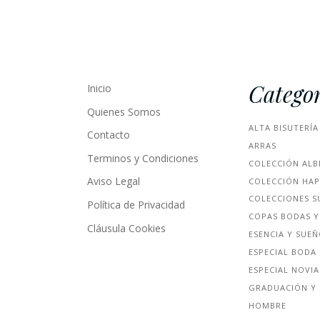
Categor
Inicio
Quienes Somos
ALTA BISUTERÍA
Contacto
ARRAS
Terminos y Condiciones
COLECCIÓN ALB
Aviso Legal
COLECCIÓN HA
COLECCIONES S
Política de Privacidad
COPAS BODAS Y
Cláusula Cookies
ESENCIA Y SUE
ESPECIAL BODA
ESPECIAL NOVIA
GRADUACIÓN Y 
HOMBRE