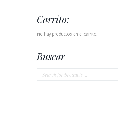
Carrito:
No hay productos en el carrito.
Buscar