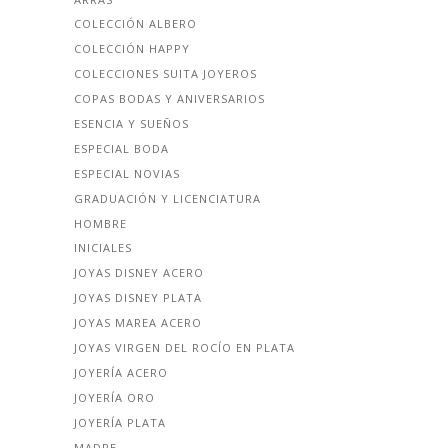
COLECCIÓN ALBERO
COLECCIÓN HAPPY
COLECCIONES SUITA JOYEROS
COPAS BODAS Y ANIVERSARIOS
ESENCIA Y SUEÑOS
ESPECIAL BODA
ESPECIAL NOVIAS
GRADUACIÓN Y LICENCIATURA
HOMBRE
INICIALES
JOYAS DISNEY ACERO
JOYAS DISNEY PLATA
JOYAS MAREA ACERO
JOYAS VIRGEN DEL ROCÍO EN PLATA
JOYERÍA ACERO
JOYERÍA ORO
JOYERÍA PLATA
MADRE