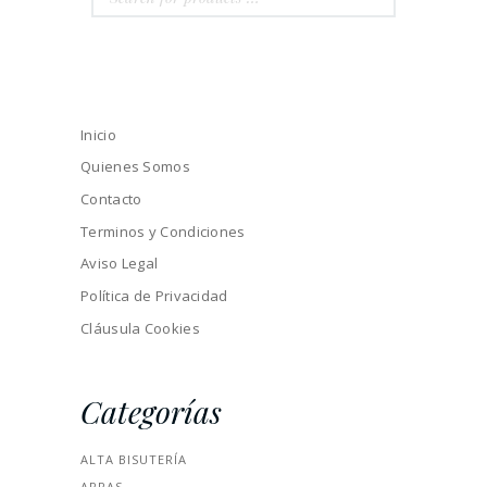
Inicio
Quienes Somos
Contacto
Terminos y Condiciones
Aviso Legal
Política de Privacidad
Cláusula Cookies
Categorías
ALTA BISUTERÍA
ARRAS