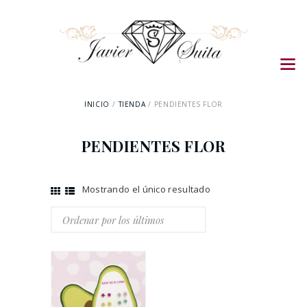
INICIO
TIENDA
PENDIENTES FLOR
PENDIENTES FLOR
Mostrando el único resultado