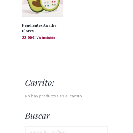
Pendientes Agatha
Flores
22.00
€
IVA incluido
Carrito:
No hay productos en el carrito.
Buscar