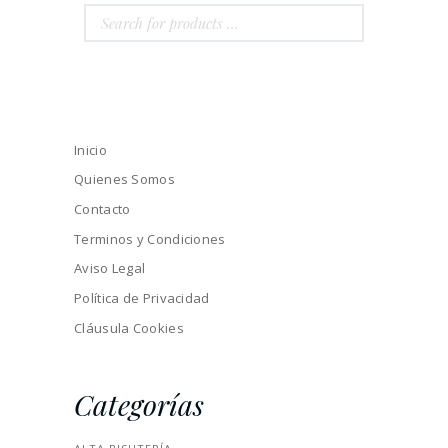
Inicio
Quienes Somos
Contacto
Terminos y Condiciones
Aviso Legal
Política de Privacidad
Cláusula Cookies
Categorías