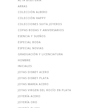
ALTA BISUTERÍA
ARRAS
COLECCIÓN ALBERO
COLECCIÓN HAPPY
COLECCIONES SUITA JOYEROS
COPAS BODAS Y ANIVERSARIOS
ESENCIA Y SUEÑOS
ESPECIAL BODA
ESPECIAL NOVIAS
GRADUACIÓN Y LICENCIATURA
HOMBRE
INICIALES
JOYAS DISNEY ACERO
JOYAS DISNEY PLATA
JOYAS MAREA ACERO
JOYAS VIRGEN DEL ROCÍO EN PLATA
JOYERÍA ACERO
JOYERÍA ORO