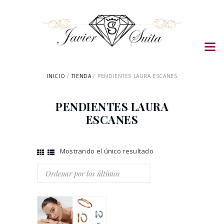
INICIO
TIENDA
PENDIENTES LAURA ESCANES
PENDIENTES LAURA
ESCANES
Mostrando el único resultado