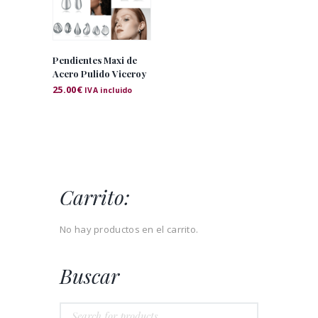
Pendientes Maxi de
Acero Pulido Viceroy
25.00
€
IVA incluido
Carrito:
No hay productos en el carrito.
Buscar