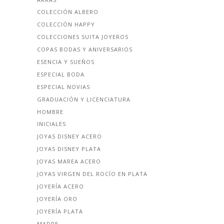
COLECCIÓN ALBERO
COLECCIÓN HAPPY
COLECCIONES SUITA JOYEROS
COPAS BODAS Y ANIVERSARIOS
ESENCIA Y SUEÑOS
ESPECIAL BODA
ESPECIAL NOVIAS
GRADUACIÓN Y LICENCIATURA
HOMBRE
INICIALES
JOYAS DISNEY ACERO
JOYAS DISNEY PLATA
JOYAS MAREA ACERO
JOYAS VIRGEN DEL ROCÍO EN PLATA
JOYERÍA ACERO
JOYERÍA ORO
JOYERÍA PLATA
MADRE