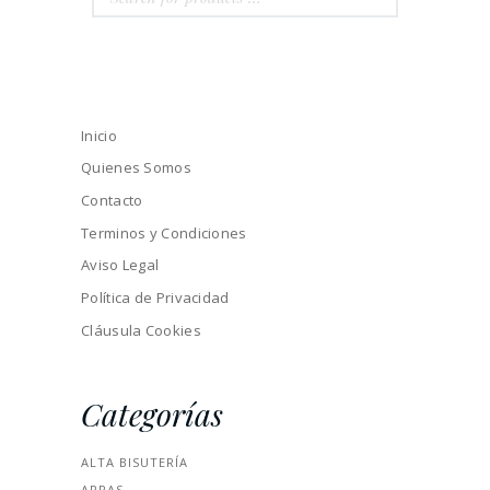
Inicio
Quienes Somos
Contacto
Terminos y Condiciones
Aviso Legal
Política de Privacidad
Cláusula Cookies
Categorías
ALTA BISUTERÍA
ARRAS