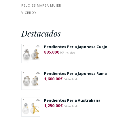
RELOJES MAREA MUJER
VICEROY
Destacados
Pendientes Perla Japonesa Cuajo
895.00
€
IVA incluido
Pendientes Perla Japonesa Rama
1,600.00
€
IVA incluido
Pendientes Perla Australiana
1,250.00
€
IVA incluido