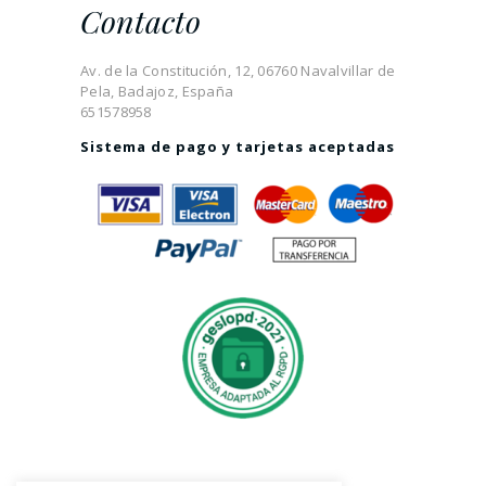
Contacto
Av. de la Constitución, 12, 06760 Navalvillar de
Pela, Badajoz, España
651578958
Sistema de pago y tarjetas aceptadas