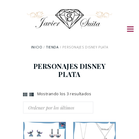
INICIO
TIENDA
PERSONAJES DISNEY PLATA
PERSONAJES DISNEY
PLATA
Mostrando los 3 resultados
Ordenado
por
los
últimos