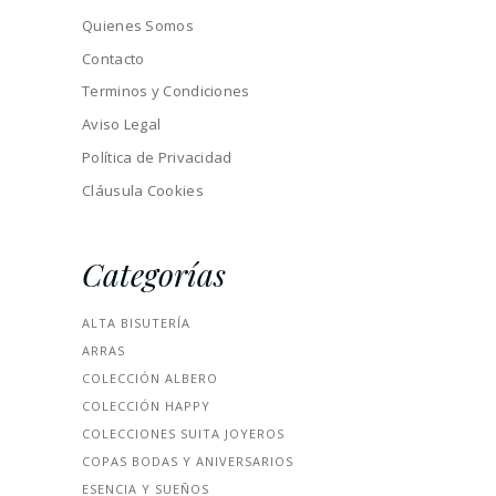
Quienes Somos
Contacto
Terminos y Condiciones
Aviso Legal
Política de Privacidad
Cláusula Cookies
Categorías
ALTA BISUTERÍA
ARRAS
COLECCIÓN ALBERO
COLECCIÓN HAPPY
COLECCIONES SUITA JOYEROS
COPAS BODAS Y ANIVERSARIOS
ESENCIA Y SUEÑOS