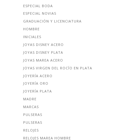
ESPECIAL BODA
ESPECIAL NOVIAS
GRADUACIÓN Y LICENCIATURA
HOMBRE
INICIALES
JOYAS DISNEY ACERO
JOYAS DISNEY PLATA
JOYAS MAREA ACERO
JOYAS VIRGEN DEL ROCÍO EN PLATA
JOYERÍA ACERO
JOYERÍA ORO
JOYERÍA PLATA
MADRE
MARCAS
PULSERAS
PULSERAS
RELOJES
RELOJES MAREA HOMBRE