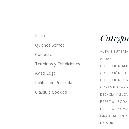
Categor
Inicio
Quienes Somos
ALTA BISUTERÍA
Contacto
ARRAS
Terminos y Condiciones
COLECCIÓN ALB
Aviso Legal
COLECCIÓN HA
COLECCIONES S
Política de Privacidad
COPAS BODAS Y
Cláusula Cookies
ESENCIA Y SUE
ESPECIAL BODA
ESPECIAL NOVIA
GRADUACIÓN Y 
HOMBRE