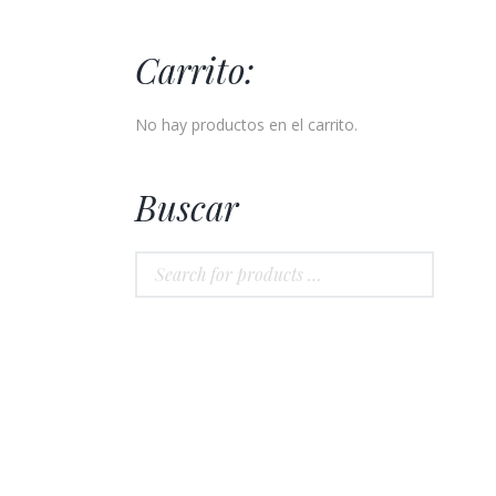
Carrito:
No hay productos en el carrito.
Buscar