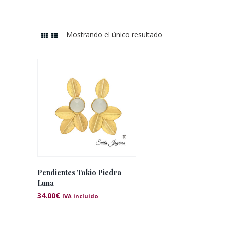
Mostrando el único resultado
Pendientes Tokio Piedra
Luna
34.00
€
IVA incluido