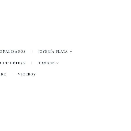
SONALIZADOS
JOYERÍA PLATA
– CINEGÉTICA
HOMBRE
DRE
VICEROY