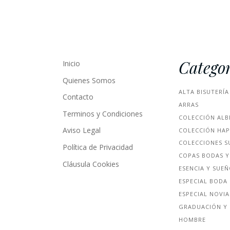
Categor
Inicio
Quienes Somos
ALTA BISUTERÍA
Contacto
ARRAS
Terminos y Condiciones
COLECCIÓN ALB
Aviso Legal
COLECCIÓN HA
COLECCIONES S
Política de Privacidad
COPAS BODAS Y
Cláusula Cookies
ESENCIA Y SUE
ESPECIAL BODA
ESPECIAL NOVIA
GRADUACIÓN Y 
HOMBRE