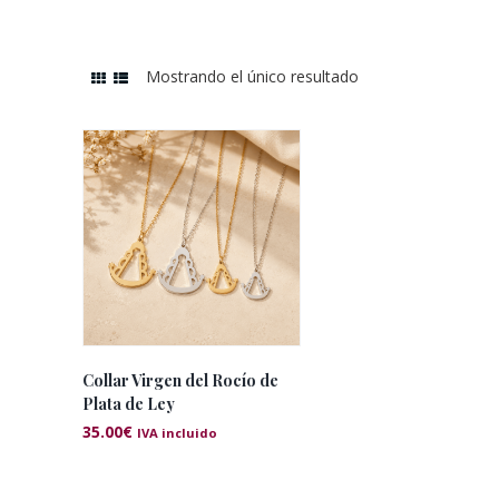
Mostrando el único resultado
Collar Virgen del Rocío de
Plata de Ley
35.00
€
IVA incluido