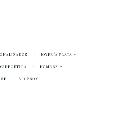
SONALIZADOS
JOYERÍA PLATA
– CINEGÉTICA
HOMBRE
DRE
VICEROY