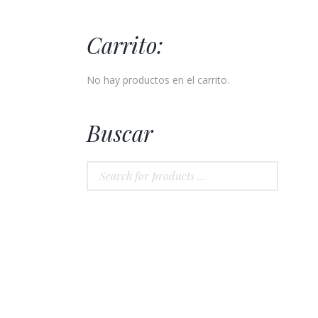
Carrito:
No hay productos en el carrito.
Buscar