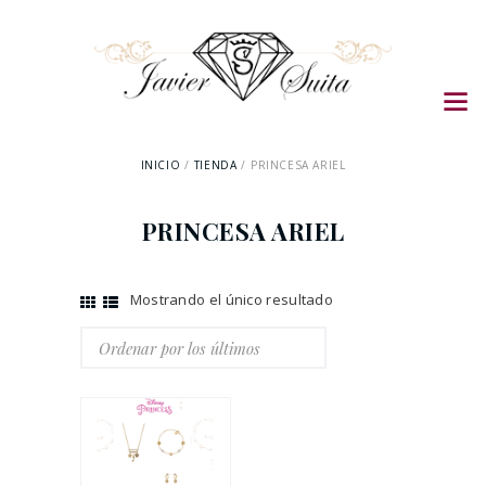
INICIO
TIENDA
PRINCESA ARIEL
PRINCESA ARIEL
Mostrando el único resultado