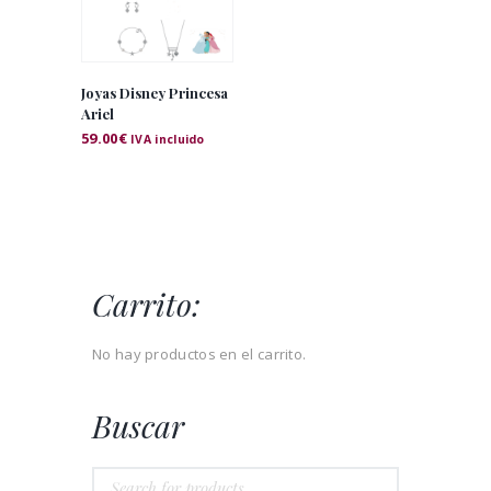
Joyas Disney Princesa
Ariel
59.00
€
IVA incluido
Carrito:
No hay productos en el carrito.
Buscar