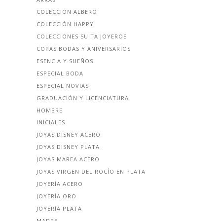
COLECCIÓN ALBERO
COLECCIÓN HAPPY
COLECCIONES SUITA JOYEROS
COPAS BODAS Y ANIVERSARIOS
ESENCIA Y SUEÑOS
ESPECIAL BODA
ESPECIAL NOVIAS
GRADUACIÓN Y LICENCIATURA
HOMBRE
INICIALES
JOYAS DISNEY ACERO
JOYAS DISNEY PLATA
JOYAS MAREA ACERO
JOYAS VIRGEN DEL ROCÍO EN PLATA
JOYERÍA ACERO
JOYERÍA ORO
JOYERÍA PLATA
MADRE