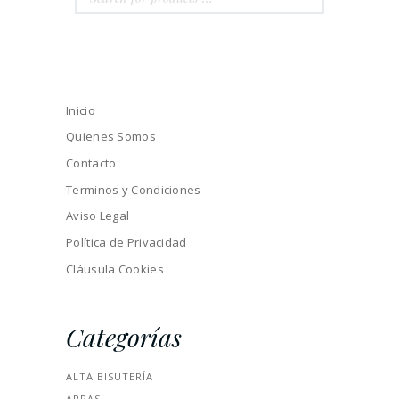
Inicio
Quienes Somos
Contacto
Terminos y Condiciones
Aviso Legal
Política de Privacidad
Cláusula Cookies
Categorías
ALTA BISUTERÍA
ARRAS