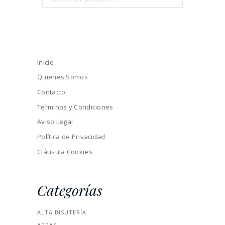
Inicio
Quienes Somos
Contacto
Terminos y Condiciones
Aviso Legal
Política de Privacidad
Cláusula Cookies
Categorías
ALTA BISUTERÍA
ARRAS