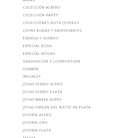
COLECCIÓN ALBERO
COLECCIÓN HAPPY
COLECCIONES SUITA JOYEROS
COPAS BODAS Y ANIVERSARIOS
ESENCIA Y SUEÑOS
ESPECIAL BODA
ESPECIAL NOVIAS
GRADUACIÓN Y LICENCIATURA
HOMBRE
INICIALES
JOYAS DISNEY ACERO
JOYAS DISNEY PLATA
JOYAS MAREA ACERO
JOYAS VIRGEN DEL ROCÍO EN PLATA
JOYERÍA ACERO
JOYERÍA ORO
JOYERÍA PLATA
MADRE