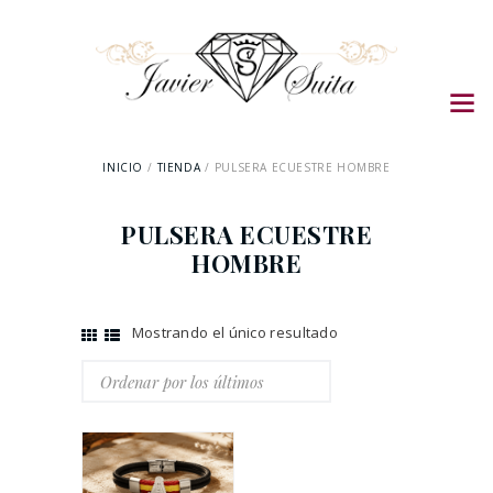
INICIO
TIENDA
PULSERA ECUESTRE HOMBRE
PULSERA ECUESTRE
HOMBRE
Mostrando el único resultado