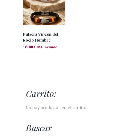
Pulsera Virgen del
Rocío Hombre
16.00
€
IVA incluido
Carrito:
No hay productos en el carrito.
Buscar