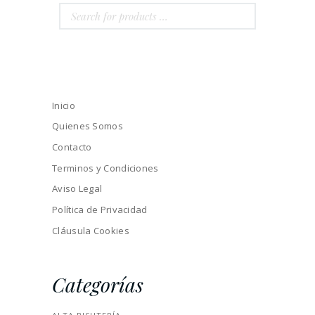
Inicio
Quienes Somos
Contacto
Terminos y Condiciones
Aviso Legal
Política de Privacidad
Cláusula Cookies
Categorías