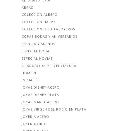
ALTA BISUTERÍA
ARRAS
COLECCIÓN ALBERO
COLECCIÓN HAPPY
COLECCIONES SUITA JOYEROS
COPAS BODAS Y ANIVERSARIOS
ESENCIA Y SUEÑOS
ESPECIAL BODA
ESPECIAL NOVIAS
GRADUACIÓN Y LICENCIATURA
HOMBRE
INICIALES
JOYAS DISNEY ACERO
JOYAS DISNEY PLATA
JOYAS MAREA ACERO
JOYAS VIRGEN DEL ROCÍO EN PLATA
JOYERÍA ACERO
JOYERÍA ORO