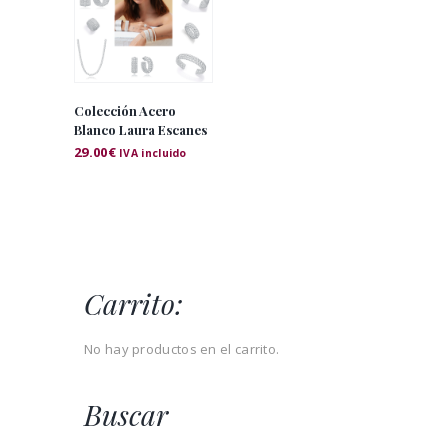
Colección Acero
Blanco Laura Escanes
29.00
€
IVA incluido
Carrito:
No hay productos en el carrito.
Buscar