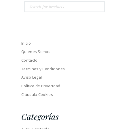
Inicio
Quienes Somos
Contacto
Terminos y Condiciones
Aviso Legal
Política de Privacidad
Cláusula Cookies
Categorías