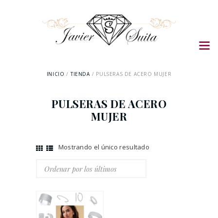
INICIO
TIENDA
PULSERAS DE ACERO MUJER
PULSERAS DE ACERO
MUJER
Mostrando el único resultado