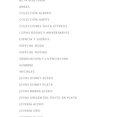
ALTA BISUTERÍA
ARRAS
COLECCIÓN ALBERO
COLECCIÓN HAPPY
COLECCIONES SUITA JOYEROS
COPAS BODAS Y ANIVERSARIOS
ESENCIA Y SUEÑOS
ESPECIAL BODA
ESPECIAL NOVIAS
GRADUACIÓN Y LICENCIATURA
HOMBRE
INICIALES
JOYAS DISNEY ACERO
JOYAS DISNEY PLATA
JOYAS MAREA ACERO
JOYAS VIRGEN DEL ROCÍO EN PLATA
JOYERÍA ACERO
JOYERÍA ORO