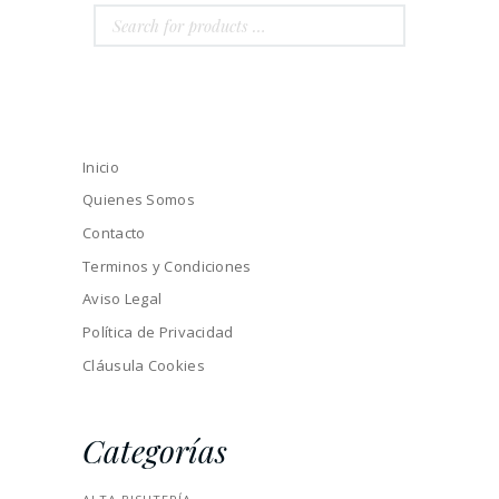
Inicio
Quienes Somos
Contacto
Terminos y Condiciones
Aviso Legal
Política de Privacidad
Cláusula Cookies
Categorías