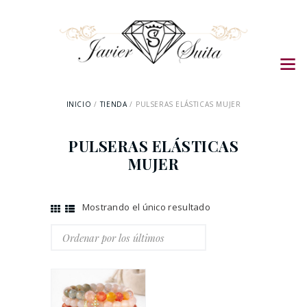
INICIO
TIENDA
PULSERAS ELÁSTICAS MUJER
PULSERAS ELÁSTICAS
MUJER
Mostrando el único resultado