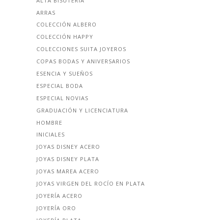
ALTA BISUTERÍA
ARRAS
COLECCIÓN ALBERO
COLECCIÓN HAPPY
COLECCIONES SUITA JOYEROS
COPAS BODAS Y ANIVERSARIOS
ESENCIA Y SUEÑOS
ESPECIAL BODA
ESPECIAL NOVIAS
GRADUACIÓN Y LICENCIATURA
HOMBRE
INICIALES
JOYAS DISNEY ACERO
JOYAS DISNEY PLATA
JOYAS MAREA ACERO
JOYAS VIRGEN DEL ROCÍO EN PLATA
JOYERÍA ACERO
JOYERÍA ORO