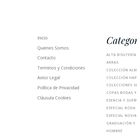
Categor
Inicio
Quienes Somos
ALTA BISUTERÍA
Contacto
ARRAS
Terminos y Condiciones
COLECCIÓN ALB
Aviso Legal
COLECCIÓN HA
COLECCIONES S
Política de Privacidad
COPAS BODAS Y
Cláusula Cookies
ESENCIA Y SUE
ESPECIAL BODA
ESPECIAL NOVIA
GRADUACIÓN Y 
HOMBRE