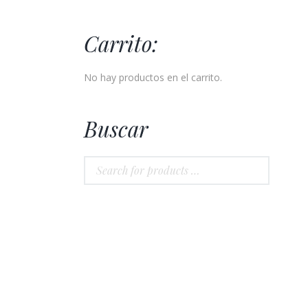
Carrito:
No hay productos en el carrito.
Buscar