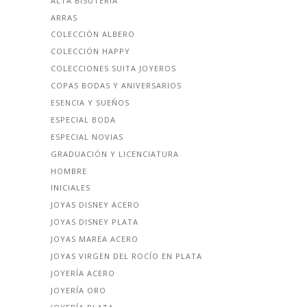
ALTA BISUTERÍA
ARRAS
COLECCIÓN ALBERO
COLECCIÓN HAPPY
COLECCIONES SUITA JOYEROS
COPAS BODAS Y ANIVERSARIOS
ESENCIA Y SUEÑOS
ESPECIAL BODA
ESPECIAL NOVIAS
GRADUACIÓN Y LICENCIATURA
HOMBRE
INICIALES
JOYAS DISNEY ACERO
JOYAS DISNEY PLATA
JOYAS MAREA ACERO
JOYAS VIRGEN DEL ROCÍO EN PLATA
JOYERÍA ACERO
JOYERÍA ORO