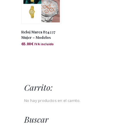
Reloj Marea B54237
Mujer – Modelos
65.00
€
IVA incluido
Carrito:
No hay productos en el carrito.
Buscar