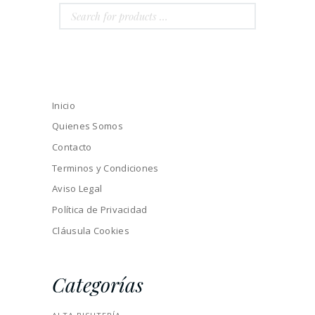
Inicio
Quienes Somos
Contacto
Terminos y Condiciones
Aviso Legal
Política de Privacidad
Cláusula Cookies
Categorías