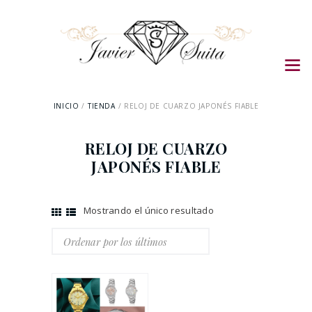
INICIO
TIENDA
RELOJ DE CUARZO JAPONÉS FIABLE
RELOJ DE CUARZO
JAPONÉS FIABLE
Mostrando el único resultado