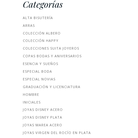
Categorías
ALTA BISUTERÍA
ARRAS
COLECCIÓN ALBERO
COLECCIÓN HAPPY
COLECCIONES SUITA JOYEROS
COPAS BODAS Y ANIVERSARIOS
ESENCIA Y SUEÑOS
ESPECIAL BODA
ESPECIAL NOVIAS
GRADUACIÓN Y LICENCIATURA
HOMBRE
INICIALES
JOYAS DISNEY ACERO
JOYAS DISNEY PLATA
JOYAS MAREA ACERO
JOYAS VIRGEN DEL ROCÍO EN PLATA