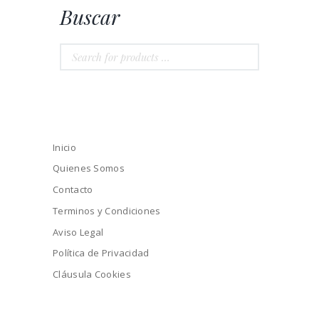
Buscar
Inicio
Quienes Somos
Contacto
Terminos y Condiciones
Aviso Legal
Política de Privacidad
Cláusula Cookies